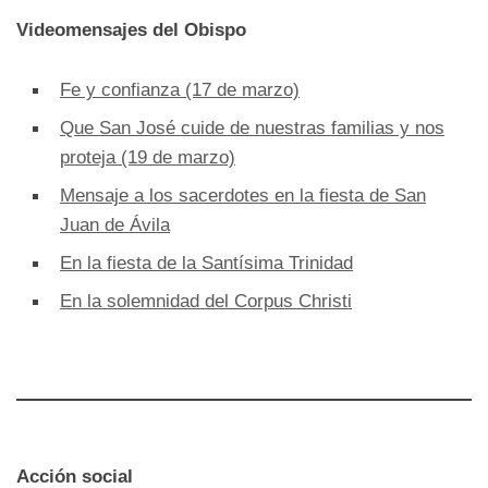
Videomensajes del Obispo
Fe y confianza (17 de marzo)
Que San José cuide de nuestras familias y nos
proteja (19 de marzo)
Mensaje a los sacerdotes en la fiesta de San
Juan de Ávila
En la fiesta de la Santísima Trinidad
En la solemnidad del Corpus Christi
Acción social