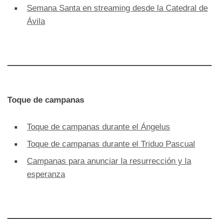
Semana Santa en streaming desde la Catedral de
Ávila
Toque de campanas
Toque de campanas durante el Ángelus
Toque de campanas durante el Triduo Pascual
Campanas para anunciar la resurrección y la
esperanza