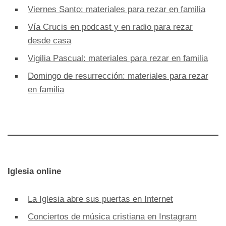
Viernes Santo: materiales para rezar en familia
Vía Crucis en podcast y en radio para rezar
desde casa
Vigilia Pascual: materiales para rezar en familia
Domingo de resurrección: materiales para rezar
en familia
Iglesia online
La Iglesia abre sus puertas en Internet
Conciertos de música cristiana en Instagram