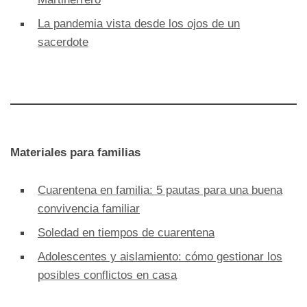
La pandemia vista desde los ojos de un
sacerdote
Materiales para familias
Cuarentena en familia: 5 pautas para una buena
convivencia familiar
Soledad en tiempos de cuarentena
Adolescentes y aislamiento: cómo gestionar los
posibles conflictos en casa