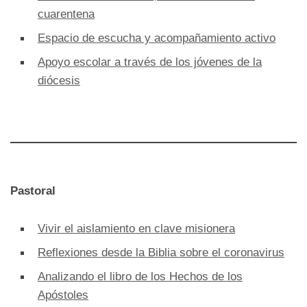
cuarentena
Espacio de escucha y acompañamiento activo
Apoyo escolar a través de los jóvenes de la
diócesis
Pastoral
Vivir el aislamiento en clave misionera
Reflexiones desde la Biblia sobre el coronavirus
Analizando el libro de los Hechos de los
Apóstoles