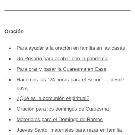
Oración
Para ayudar a la oración en familia en las casas
Un Rosario para acabar con la pandemia
Para orar y pasar la Cuaresma en Casa
Hacemos las “24 horas para el Señor” … desde
casa
¿Qué es la comunión espiritual?
Oración para los domingos de Cuaresma
Materiales para el Domingo de Ramos
Jueves Santo: materiales para rezar en familia