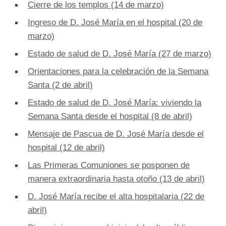
Cierre de los templos (14 de marzo)
Ingreso de D. José María en el hospital (20 de
marzo)
Estado de salud de D. José María (27 de marzo)
Orientaciones para la celebración de la Semana
Santa (2 de abril)
Estado de salud de D. José María: viviendo la
Semana Santa desde el hospital (8 de abril)
Mensaje de Pascua de D. José María desde el
hospital (12 de abril)
Las Primeras Comuniones se posponen de
manera extraordinaria hasta otoño (13 de abril)
D. José María recibe el alta hospitalaria (22 de
abril)