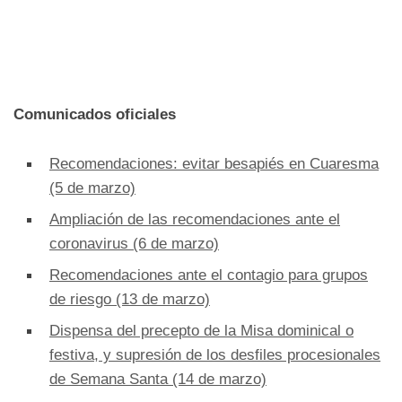
Comunicados oficiales
Recomendaciones: evitar besapiés en Cuaresma
(5 de marzo)
Ampliación de las recomendaciones ante el
coronavirus (6 de marzo)
Recomendaciones ante el contagio para grupos
de riesgo (13 de marzo)
Dispensa del precepto de la Misa dominical o
festiva, y supresión de los desfiles procesionales
de Semana Santa (14 de marzo)