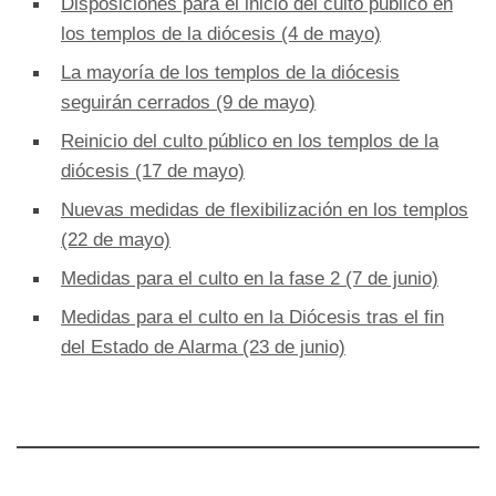
Disposiciones para el inicio del culto público en
los templos de la diócesis (4 de mayo)
La mayoría de los templos de la diócesis
seguirán cerrados (9 de mayo)
Reinicio del culto público en los templos de la
diócesis (17 de mayo)
Nuevas medidas de flexibilización en los templos
(22 de mayo)
Medidas para el culto en la fase 2 (7 de junio)
Medidas para el culto en la Diócesis tras el fin
del Estado de Alarma (23 de junio)