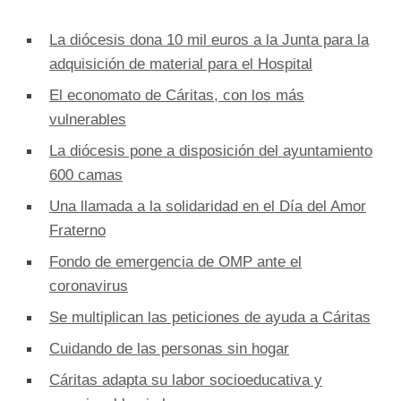
La diócesis dona 10 mil euros a la Junta para la
adquisición de material para el Hospital
El economato de Cáritas, con los más
vulnerables
La diócesis pone a disposición del ayuntamiento
600 camas
Una llamada a la solidaridad en el Día del Amor
Fraterno
Fondo de emergencia de OMP ante el
coronavirus
Se multiplican las peticiones de ayuda a Cáritas
Cuidando de las personas sin hogar
Cáritas adapta su labor socioeducativa y