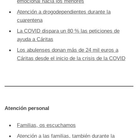
emocional hacia los menores
Atención a drogodependientes durante la
cuarentena
La COVID dispara un 80 % las peticiones de
ayuda a Cáritas
Los abulenses donan más de 24 mil euros a
Cáritas desde el inicio de la crisis de la COVID
Atención personal
Familias, os escuchamos
Atención a las familias, también durante la