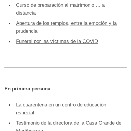
Curso de preparación al matrimonio … a
distancia
Apertura de los templos, entre la emoción y la
prudencia
Funeral por las víctimas de la COVID
En primera persona
La cuarentena en un centro de educación
especial
Testimonio de la directora de la Casa Grande de
Martiherrero