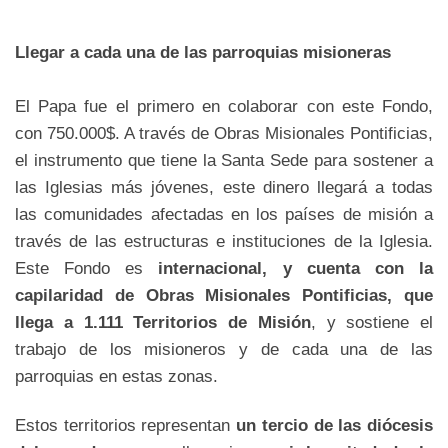
Llegar a cada una de las parroquias misioneras
El Papa fue el primero en colaborar con este Fondo,
con 750.000$. A través de Obras Misionales Pontificias,
el instrumento que tiene la Santa Sede para sostener a
las Iglesias más jóvenes, este dinero llegará a todas
las comunidades afectadas en los países de misión a
través de las estructuras e instituciones de la Iglesia.
Este Fondo es
internacional, y cuenta con la
capilaridad de Obras Misionales Pontificias, que
llega a 1.111 Territorios de Misión
, y sostiene el
trabajo de los misioneros y de cada una de las
parroquias en estas zonas.
Estos territorios representan
un tercio de las diócesis