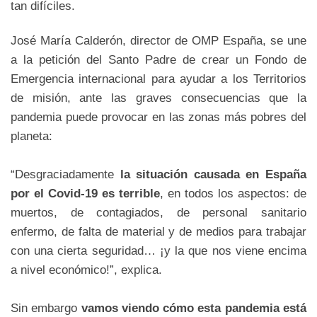
tan difíciles.
José María Calderón, director de OMP España, se une
a la petición del Santo Padre de crear un Fondo de
Emergencia internacional para ayudar a los Territorios
de misión, ante las graves consecuencias que la
pandemia puede provocar en las zonas más pobres del
planeta:
“Desgraciadamente
la situación causada en España
por el Covid-19 es terrible
, en todos los aspectos: de
muertos, de contagiados, de personal sanitario
enfermo, de falta de material y de medios para trabajar
con una cierta seguridad… ¡y la que nos viene encima
a nivel económico!”, explica.
Sin embargo
vamos viendo cómo esta pandemia está