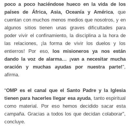
poco a poco haciéndose hueco en la vida de los
países de África, Asia, Oceanía y América
, que
cuentan con muchos menos medios que nosotros, y en
algunos sitios tienen unas graves dificultades para
poder vivir el confinamiento, la disciplina a la hora de
las relaciones, ¡la forma de vivir los duelos y los
entierros! Por eso,
los misioneros ya nos están
dando la voz de alarma… ¡van a necesitar mucha
oración y muchas ayudas por nuestra parte!
”,
afirma.
“
OMP es el canal que el Santo Padre y la Iglesia
tienen para hacerles llegar esa ayuda
, tanto espiritual
como material. Por eso hemos decidido sacar esta
campaña. Gracias a todos los que decidan colaborar”,
concluye.