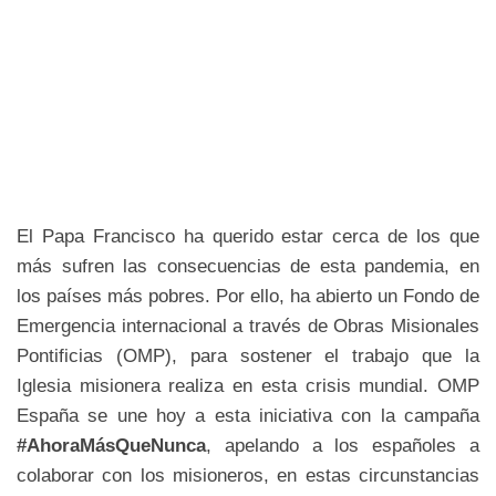
El Papa Francisco ha querido estar cerca de los que
más sufren las consecuencias de esta pandemia, en
los países más pobres. Por ello, ha abierto un Fondo de
Emergencia internacional a través de Obras Misionales
Pontificias (OMP), para sostener el trabajo que la
Iglesia misionera realiza en esta crisis mundial. OMP
España se une hoy a esta iniciativa con la campaña
#AhoraMásQueNunca
, apelando a los españoles a
colaborar con los misioneros, en estas circunstancias