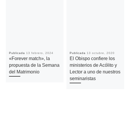
Publicada
13 febrero, 2024
Publicada
13 octubre, 2020
«Forever match», la
El Obispo confiere los
propuesta de la Semana
ministerios de Acólito y
del Matrimonio
Lector a uno de nuestros
seminaristas