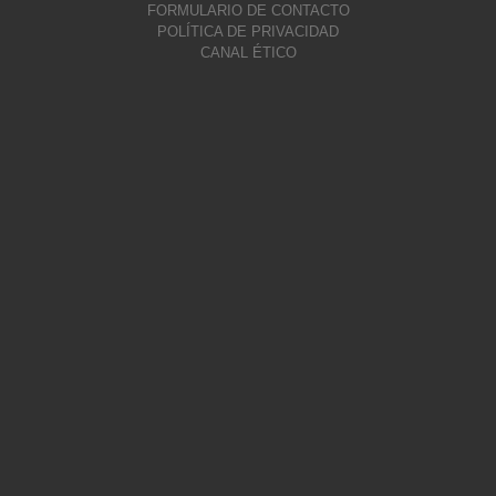
FORMULARIO DE CONTACTO
POLÍTICA DE PRIVACIDAD
CANAL ÉTICO