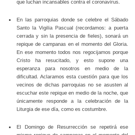
que luchan incansables contra el coronavirus.
En las parroquias donde se celebre el Sábado
Santo la Vigilia Pascual (recordamos: a puerta
cerrada y sin la presencia de fieles), sonará un
repique de campanas en el momento del Gloria.
En ese momento todos nos regocijamos porque
Cristo ha resucitado, y esto supone una
esperanza para nosotros en medio de la
dificultad. Aclaramos esta cuestión para que los
vecinos de dichas parroquias no se asusten al
escuchar este repique en medio de la noche, que
únicamente responde a la celebración de la
Liturgia de ese día, como es costumbre.
El Domingo de Resurrección se repetirá ese