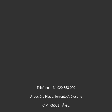
Teléfono: +34 920 353 900
Dirección: Plaza Teniente Arévalo, 5
C.P.: 05001 - Ávila