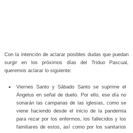
Con la intención de aclarar posibles dudas que puedan
surgir en los próximos días del Triduo Pascual,
queremos aclarar lo siguiente:
Viernes Santo y Sábado Santo se suprime el
Ángelus en señal de duelo. Por ello, ese día no
sonarán las campanas de las iglesias, como se
viene haciendo desde el inicio de la pandemia
para rezar por los enfermos, los fallecidos y los
familiares de estos, así como por los sanitarios