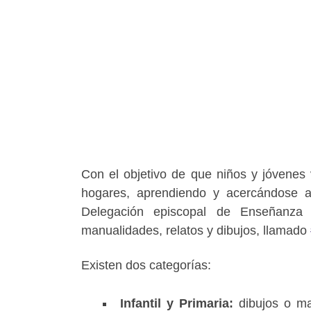
Con el objetivo de que niños y jóvene
hogares, aprendiendo y acercándose a
Delegación episcopal de Enseñanza
manualidades, relatos y dibujos, llamado
Existen dos categorías:
Infantil y Primaria:
dibujos o ma