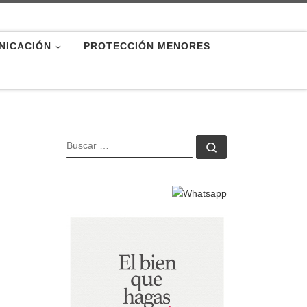
NICACIÓN
PROTECCIÓN MENORES
BUSCAR
Buscar …