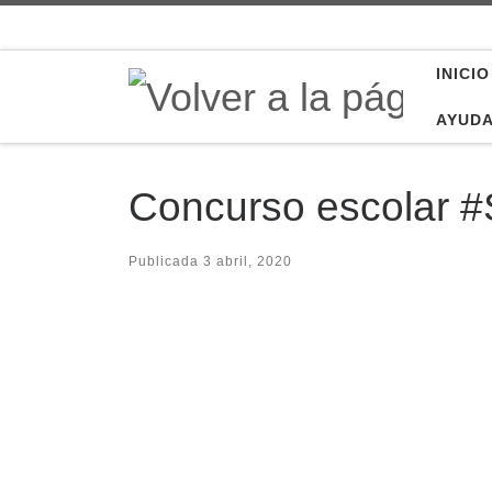
Saltar al contenido
INICIO
AYUD
Concurso escolar
Publicada
3 abril, 2020