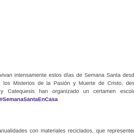
s vivan intensamente estos días de Semana Santa des
 los Misterios de la Pasión y Muerte de Cristo, de
 y Catequesis han organizado un certamen escol
#SemanaSantaEnCasa
nualidades con materiales reciclados, que represente