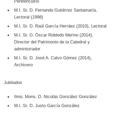
Penitenciario
M.I. Sr. D. Fernando Gutiérrez Santamaría,
Lectoral (1998)
M.I. Sr. D. Raúl García Herráez (2010), Lectoral
M.I. Sr. D. Óscar Robledo Merino (2014),
Director del Patrimonio de la Catedral y
administrador
M.I. Sr. D. José A. Calvo Gómez (2014),
Archivero
Jubilados
Ilmo. Mons. D. Nicolás González González
M.I. Sr. D. Justo García González