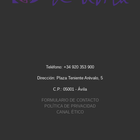
Teléfono: +34 920 353 900
Dirección: Plaza Teniente Arévalo, 5
C.P.: 05001 - Ávila
FORMULARIO DE CONTACTO
POLÍTICA DE PRIVACIDAD
CANAL ÉTICO