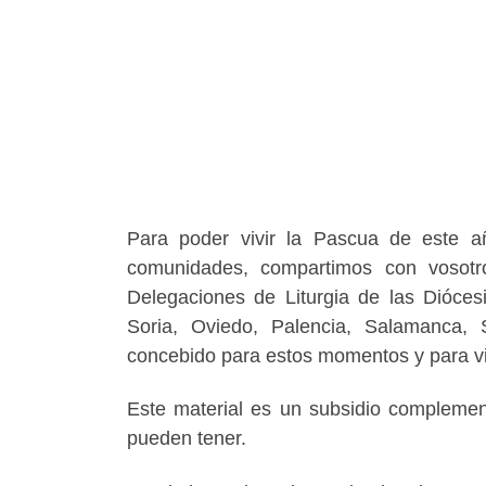
Para poder vivir la Pascua de este 
comunidades, compartimos con vosotr
Delegaciones de Liturgia de las Dióces
Soria, Oviedo, Palencia, Salamanca, 
concebido para estos momentos y para viv
Este material es un subsidio complemen
pueden tener.