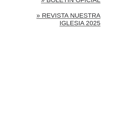
» REVISTA NUESTRA
IGLESIA 2025