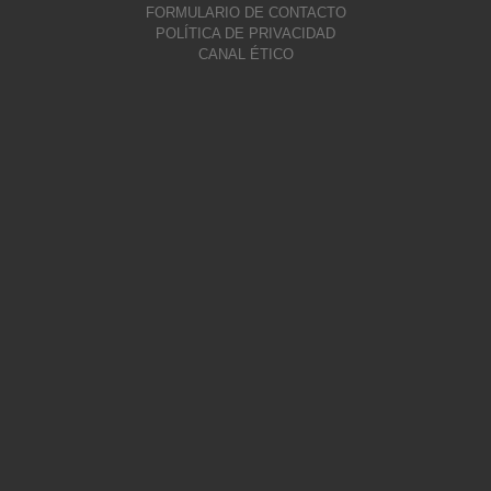
FORMULARIO DE CONTACTO
POLÍTICA DE PRIVACIDAD
CANAL ÉTICO