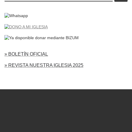
» BOLETÍN OFICIAL
» REVISTA NUESTRA IGLESIA 2025