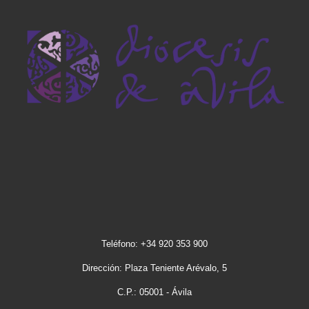
Teléfono: +34 920 353 900
Dirección: Plaza Teniente Arévalo, 5
C.P.: 05001 - Ávila