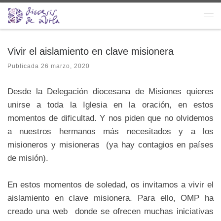
Saltar al contenido
Me
Vivir el aislamiento en clave misionera
Publicada
26 marzo, 2020
Desde la Delegación diocesana de
Misiones quieres
unirse a toda la Iglesia en la oración, en estos
momentos de dificultad. Y nos piden que no olvidemos
a nuestros hermanos más necesitados y a los
misioneros y misioneras (ya hay contagios en países
de misión).
En estos momentos de soledad, os invitamos a vivir el
aislamiento en clave misionera. Para ello, OMP ha
creado una web donde se ofrecen muchas iniciativas