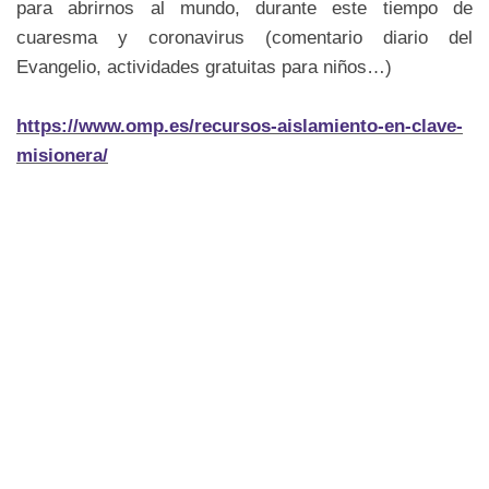
para abrirnos al mundo, durante este tiempo de
cuaresma y coronavirus (comentario diario del
Evangelio, actividades gratuitas para niños…)
https://www.omp.es/recursos-
aislamiento-en-clave-
misionera/