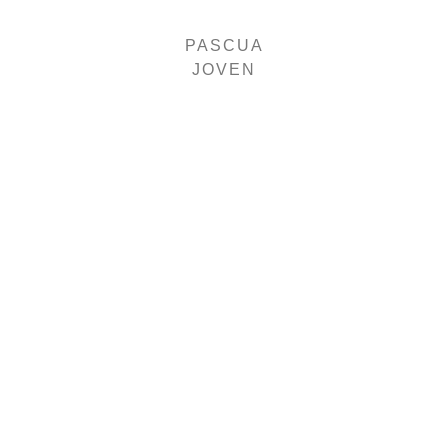
PASCUA
JOVEN