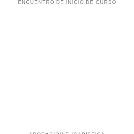
ENCUENTRO DE INICIO DE CURSO