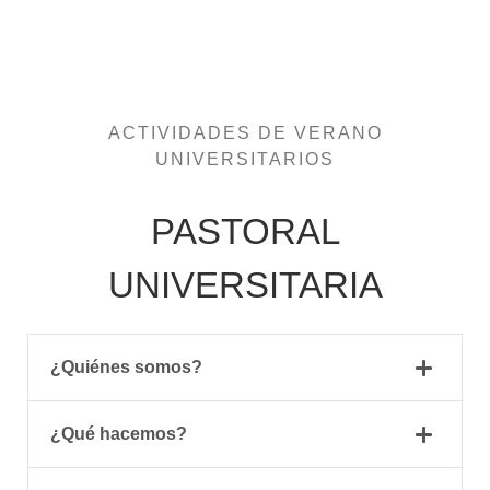
ACTIVIDADES DE VERANO
UNIVERSITARIOS
PASTORAL
UNIVERSITARIA
¿Quiénes somos?
¿Qué hacemos?