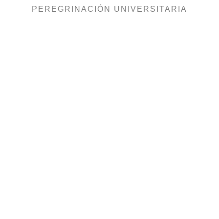
PEREGRINACIÓN UNIVERSITARIA