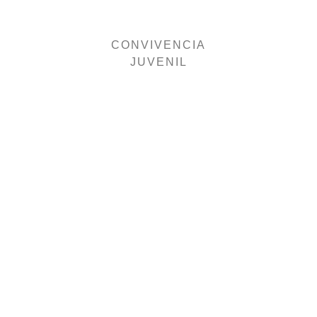
CONVIVENCIA
JUVENIL