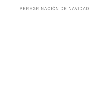
PEREGRINACIÓN DE NAVIDAD