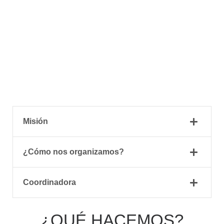
Misión
¿Cómo nos organizamos?
Coordinadora
¿QUÉ HACEMOS?