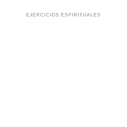
EJERCICIOS ESPIRITUALES