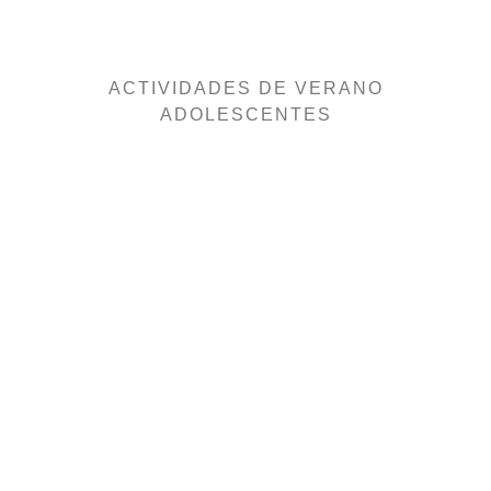
ACTIVIDADES DE VERANO
ADOLESCENTES