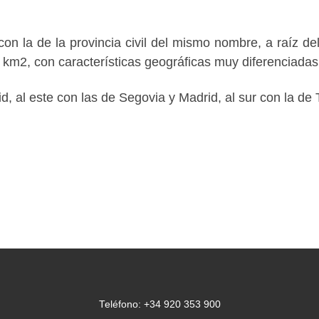
 con la de la provincia civil del mismo nombre, a raíz d
km2, con características geográficas muy diferenciadas
lid, al este con las de Segovia y Madrid, al sur con la d
Teléfono: +34 920 353 900