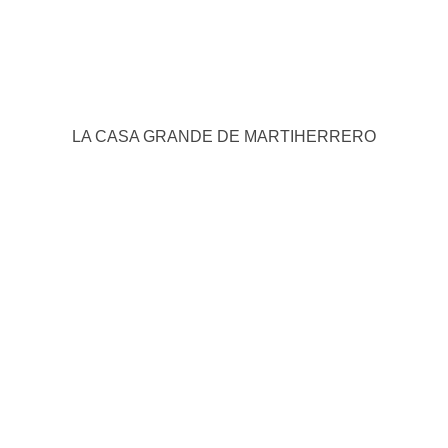
LA CASA GRANDE DE MARTIHERRERO