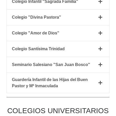
Colegio Infantil "Sagrada Familia"
Colegio "Divina Pastora"
Colegio "Amor de Dios"
Colegio Santísima Trinidad
Seminario Salesiano "San Juan Bosco"
Guardería Infantil de las Hijas del Buen
Pastor y Mª Inmaculada
COLEGIOS UNIVERSITARIOS