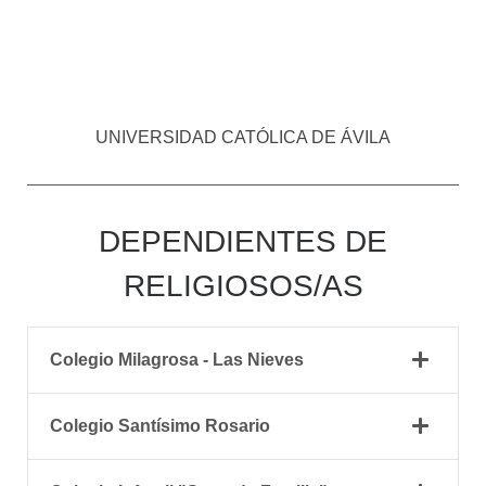
UNIVERSIDAD CATÓLICA DE ÁVILA
DEPENDIENTES DE
RELIGIOSOS/AS
Colegio Milagrosa - Las Nieves
Colegio Santísimo Rosario