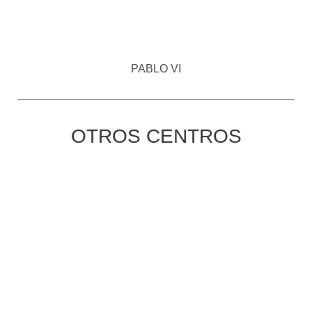
PABLO VI
OTROS CENTROS