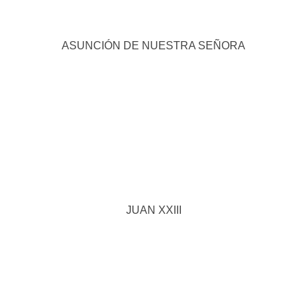
ASUNCIÓN DE NUESTRA SEÑORA
JUAN XXIII