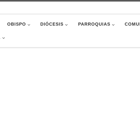
OBISPO
DIÓCESIS
PARROQUIAS
COMU
A