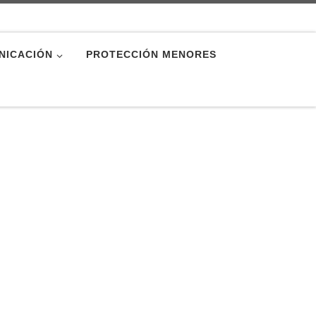
NICACIÓN
PROTECCIÓN MENORES