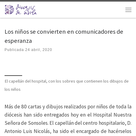
Saltar al contenido
Men
Los niños se convierten en comunicadores de
esperanza
Publicada
24 abril, 2020
El capellán del hospital, con los sobres que contienen los dibujos de
los niños
Más de 80 cartas y dibujos realizados por niños de toda la
diócesis han sido entregados hoy en el Hospital Nuestra
Señora de Sonsoles. El capellán del centro hospitalario, D.
Antonio Luis Nicolás, ha sido el encargado de hacérselos