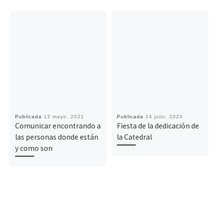
Publicada
13 mayo, 2021
Publicada
14 julio, 2020
Comunicar encontrando a
Fiesta de la dedicación de
las personas donde están
la Catedral
y como son