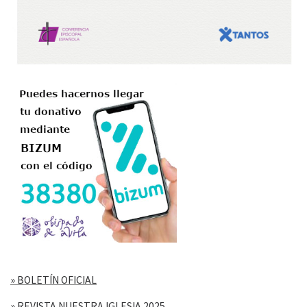
» BOLETÍN OFICIAL
» REVISTA NUESTRA IGLESIA 2025