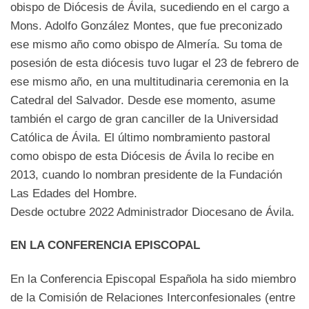
obispo de Diócesis de Ávila, sucediendo en el cargo a
Mons. Adolfo González Montes, que fue preconizado
ese mismo año como obispo de Almería. Su toma de
posesión de esta diócesis tuvo lugar el 23 de febrero de
ese mismo año, en una multitudinaria ceremonia en la
Catedral del Salvador. Desde ese momento, asume
también el cargo de gran canciller de la Universidad
Católica de Ávila. El último nombramiento pastoral
como obispo de esta Diócesis de Ávila lo recibe en
2013, cuando lo nombran presidente de la Fundación
Las Edades del Hombre.
Desde octubre 2022 Administrador Diocesano de Ávila.
EN LA CONFERENCIA EPISCOPAL
En la Conferencia Episcopal Española ha sido miembro
de la Comisión de Relaciones Interconfesionales (entre