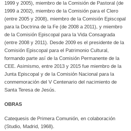
1999 y 2005), miembro de la Comisión de Pastoral (de
1999 a 2002), miembro de la Comisión para el Clero
(entre 2005 y 2008), miembro de la Comisión Episcopal
para la Doctrina de la Fe (de 2008 a 2011), y miembro
de la Comisión Episcopal para la Vida Consagrada
(entre 2008 y 2011). Desde 2009 es el presidente de la
Comisión Episcopal para el Patrimonio Cultural,
formando parte así de la Comisión Permanente de la
CEE. Asimismo, entre 2013 y 2015 fue miembro de la
Junta Episcopal y de la Comisión Nacional para la
conmemoración del V Centenario del nacimiento de
Santa Teresa de Jesús.
OBRAS
Catequesis de Primera Comunión, en colaboración
(Studio, Madrid, 1968).