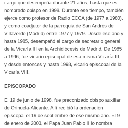
cargo que desempeña durante 21 años, hasta que es
nombrado obispo en 1998. Durante ese tiempo, también
ejerce como profesor de Radio ECCA (de 1977 a 1980),
y como coadjutor de la parroquia de San Andrés de
Villaverde (Madrid) entre 1977 y 1979. Desde ese año y
hasta 1985, desempeñó el cargo de secretario general
de la Vicaría III en la Archidiócesis de Madrid. De 1985
a 1996, fue vicario episcopal de esa misma Vicaría III,
y desde entonces y hasta 1998, vicario episcopal de la
Vicaría VIII.
EPISCOPADO
El 19 de junio de 1998, fue preconizado obispo auxiliar
de Orihuela-Alicante. Allí recibió la ordenación
episcopal el 19 de septiembre de ese mismo año. El 9
de enero de 2003, el Papa Juan Pablo II lo nombra