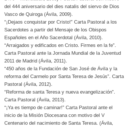
del 444 aniversario del dies natalis del siervo de Dios
Vasco de Quiroga (Ávila, 2009).
“¡Dejaos conquistar por Cristo!” Carta Pastoral a los
Sacerdotes a partir del Mensaje de los Obispos
Españoles en el Año Sacerdotal (Ávila, 2010).
“Arraigados y edificados en Cristo. Firmes en la fe”.
Carta Pastoral ante la Jornada Mundial de la Juventud
2011 de Madrid (Ávila, 2011).
“450 años de la Fundación de San José de Ávila y la
reforma del Carmelo por Santa Teresa de Jesús”. Carta
Pastoral (Ávila, 2012).
“Reforma de santa Teresa y nueva evangelización”.
Carta Pastoral (Ávila, 2013).
“¡Ya es tiempo de caminar!” Carta Pastoral ante el
inicio de la Misión Diocesana con motivo del V
Centenario del nacimiento de Santa Teresa. (Ávila,