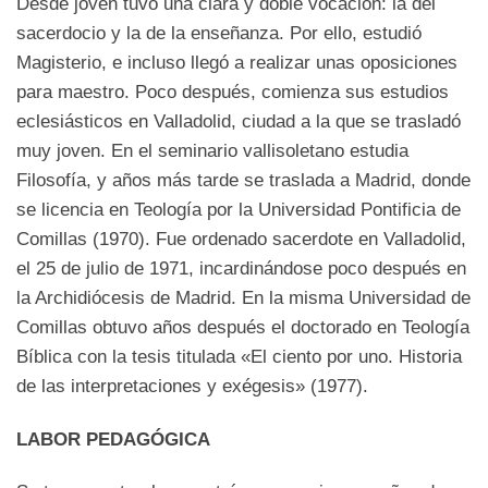
Desde joven tuvo una clara y doble vocación: la del
sacerdocio y la de la enseñanza. Por ello, estudió
Magisterio, e incluso llegó a realizar unas oposiciones
para maestro. Poco después, comienza sus estudios
eclesiásticos en Valladolid, ciudad a la que se trasladó
muy joven. En el seminario vallisoletano estudia
Filosofía, y años más tarde se traslada a Madrid, donde
se licencia en Teología por la Universidad Pontificia de
Comillas (1970). Fue ordenado sacerdote en Valladolid,
el 25 de julio de 1971, incardinándose poco después en
la Archidiócesis de Madrid. En la misma Universidad de
Comillas obtuvo años después el doctorado en Teología
Bíblica con la tesis titulada «El ciento por uno. Historia
de las interpretaciones y exégesis» (1977).
LABOR PEDAGÓGICA