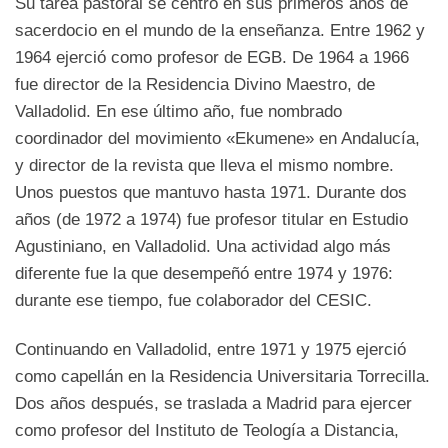
Su tarea pastoral se centró en sus primeros años de
sacerdocio en el mundo de la enseñanza. Entre 1962 y
1964 ejerció como profesor de EGB. De 1964 a 1966
fue director de la Residencia Divino Maestro, de
Valladolid. En ese último año, fue nombrado
coordinador del movimiento «Ekumene» en Andalucía,
y director de la revista que lleva el mismo nombre.
Unos puestos que mantuvo hasta 1971. Durante dos
años (de 1972 a 1974) fue profesor titular en Estudio
Agustiniano, en Valladolid. Una actividad algo más
diferente fue la que desempeñó entre 1974 y 1976:
durante ese tiempo, fue colaborador del CESIC.
Continuando en Valladolid, entre 1971 y 1975 ejerció
como capellán en la Residencia Universitaria Torrecilla.
Dos años después, se traslada a Madrid para ejercer
como profesor del Instituto de Teología a Distancia,