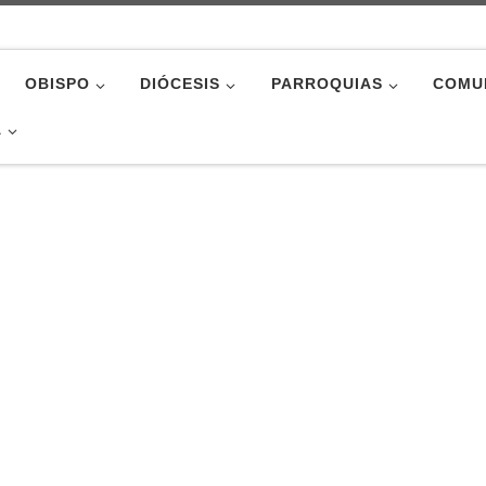
OBISPO
DIÓCESIS
PARROQUIAS
COMU
A