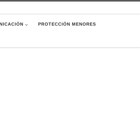
NICACIÓN
PROTECCIÓN MENORES