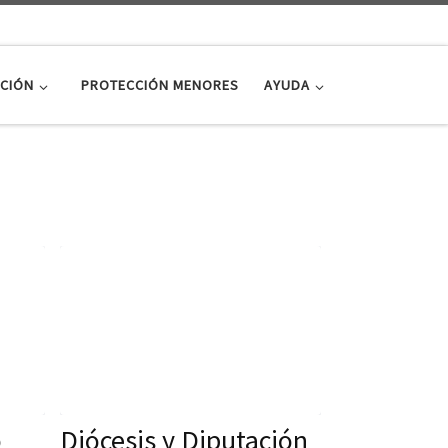
CIÓN
PROTECCIÓN MENORES
AYUDA
o
Diócesis y Diputación