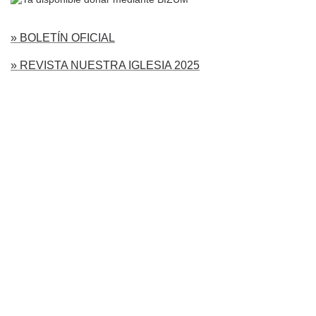
» BOLETÍN OFICIAL
» REVISTA NUESTRA IGLESIA 2025