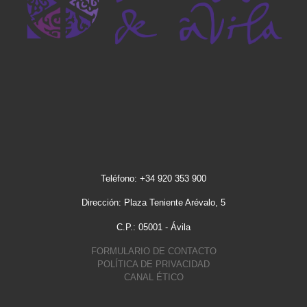
Teléfono: +34 920 353 900
Dirección: Plaza Teniente Arévalo, 5
C.P.: 05001 - Ávila
FORMULARIO DE CONTACTO
POLÍTICA DE PRIVACIDAD
CANAL ÉTICO