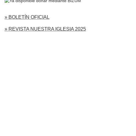
» BOLETÍN OFICIAL
» REVISTA NUESTRA IGLESIA 2025