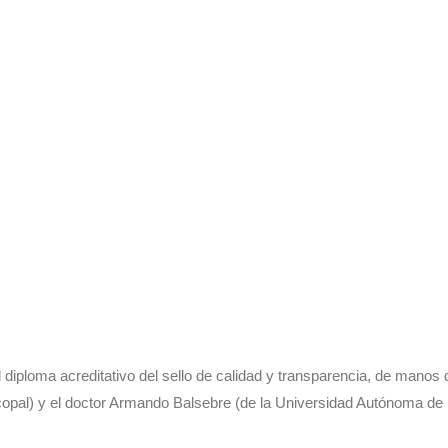
diploma acreditativo del sello de calidad y transparencia, de manos 
copal) y el doctor Armando Balsebre (de la Universidad Autónoma de