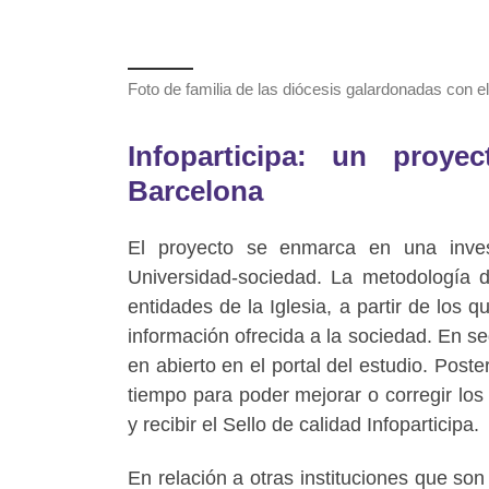
Foto de familia de las diócesis galardonadas con el
Infoparticipa: un proy
Barcelona
El proyecto se enmarca en una invest
Universidad-sociedad. La metodología d
entidades de la Iglesia, a partir de los
información ofrecida a la sociedad. En s
en abierto en el portal del estudio. Pos
tiempo para poder mejorar o corregir los
y recibir el Sello de calidad Infoparticipa.
En relación a otras instituciones que s