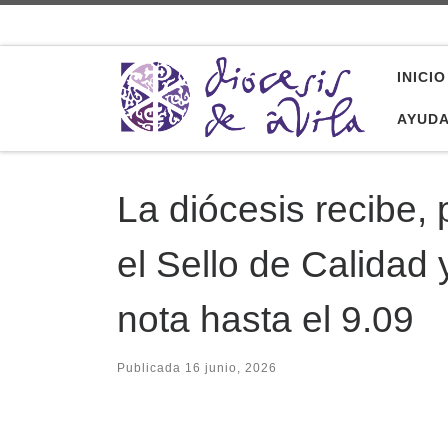
Saltar al contenido
INICIO
AYUD
La diócesis recibe,
el Sello de Calidad
nota hasta el 9.09
Publicada
16 junio, 2026