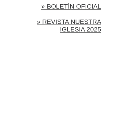
» BOLETÍN OFICIAL
» REVISTA NUESTRA
IGLESIA 2025