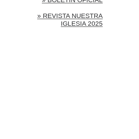
» REVISTA NUESTRA
IGLESIA 2025