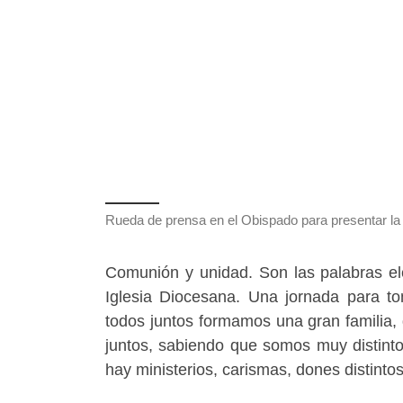
Rueda de prensa en el Obispado para presentar la
Comunión y unidad. Son las palabras ele
Iglesia Diocesana. Una jornada para t
todos juntos formamos una gran familia
juntos, sabiendo que somos muy distinto
hay ministerios, carismas, dones distinto