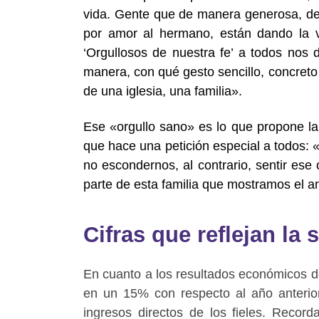
vida. Gente que
de manera generosa, de
por amor al hermano, están dando la 
‘Orgullosos de nuestra fe’ a todos nos
manera, con qué gesto sencillo, concreto
de una iglesia, una familia».
Ese «orgullo sano» es lo que propone la
que hace una petición especial a todos:
no escondernos, al contrario, sentir ese 
parte de esta familia que mostramos el a
Cifras que reflejan la
En cuanto a los resultados económicos 
en un 15% con respecto al año anterio
ingresos directos de los fieles. Recor