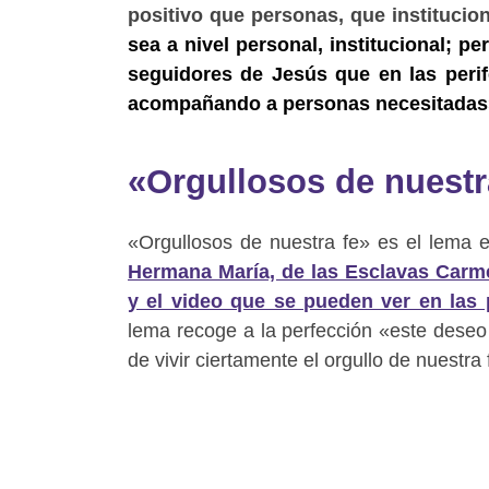
positivo que personas, que instituci
sea a nivel personal, institucional; 
seguidores de Jesús que en las perif
acompañando a personas necesitadas
«Orgullosos de nuestr
«Orgullosos de nuestra fe» es el lema 
Hermana María, de las Esclavas Carmel
y el video que se pueden ver en las
lema recoge a la perfección «este deseo 
de vivir ciertamente el orgullo de nuestra 