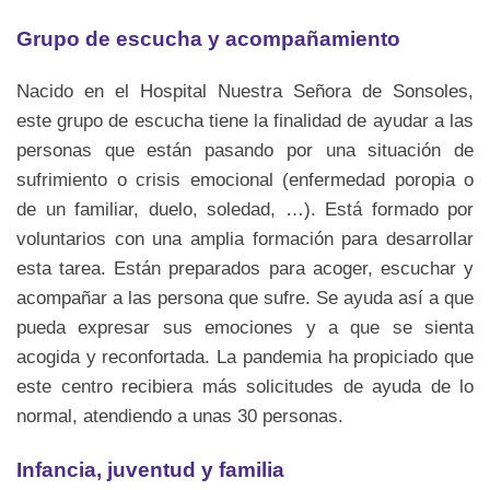
Grupo de escucha y acompañamiento
Nacido en el Hospital Nuestra Señora de Sonsoles,
este grupo de escucha tiene la finalidad de ayudar a las
personas que están pasando por una situación de
sufrimiento o crisis emocional (enfermedad poropia o
de un familiar, duelo, soledad, …). Está formado por
voluntarios con una amplia formación para desarrollar
esta tarea. Están preparados para acoger, escuchar y
acompañar a las persona que sufre. Se ayuda así a que
pueda expresar sus emociones y a que se sienta
acogida y reconfortada. La pandemia ha propiciado que
este centro recibiera más solicitudes de ayuda de lo
normal, atendiendo a unas 30 personas.
Infancia, juventud y familia