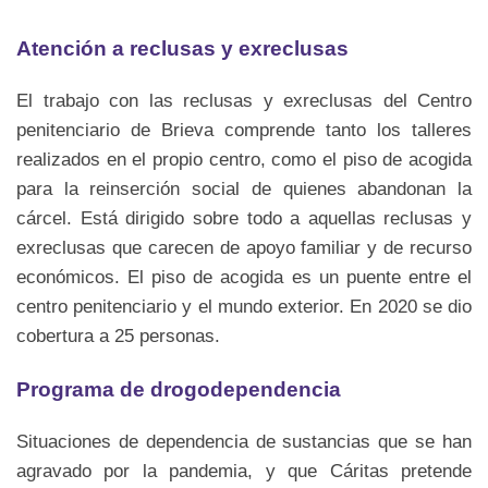
Atención a reclusas y exreclusas
El trabajo con las reclusas y exreclusas del Centro
penitenciario de Brieva comprende tanto los talleres
realizados en el propio centro, como el piso de acogida
para la reinserción social de quienes abandonan la
cárcel. Está dirigido sobre todo a aquellas reclusas y
exreclusas que carecen de apoyo familiar y de recurso
económicos. El piso de acogida es un puente entre el
centro penitenciario y el mundo exterior. En 2020 se dio
cobertura a 25 personas.
Programa de drogodependencia
Situaciones de dependencia de sustancias que se han
agravado por la pandemia, y que Cáritas pretende