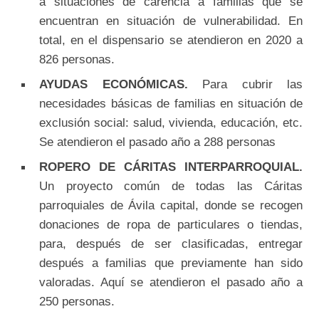
a situaciones de carencia a familias que se
encuentran en situación de vulnerabilidad. En
total, en el dispensario se atendieron en 2020 a
826 personas.
AYUDAS ECONÓMICAS.
Para cubrir las
necesidades básicas de familias en situación de
exclusión social: salud, vivienda, educación, etc.
Se atendieron el pasado año a 288 personas
ROPERO DE CÁRITAS INTERPARROQUIAL.
Un proyecto común de todas las Cáritas
parroquiales de Ávila capital, donde se recogen
donaciones de ropa de particulares o tiendas,
para, después de ser clasificadas, entregar
después a familias que previamente han sido
valoradas. Aquí se atendieron el pasado año a
250 personas.