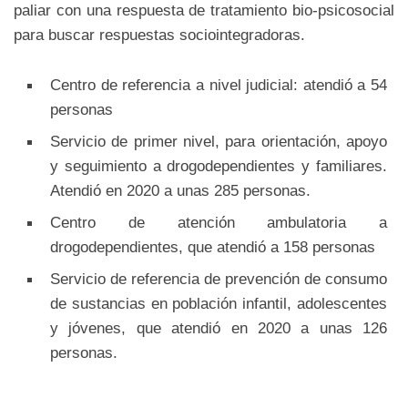
paliar con una respuesta de tratamiento bio-psicosocial
para buscar respuestas sociointegradoras.
Centro de referencia a nivel judicial: atendió a 54
personas
Servicio de primer nivel, para orientación, apoyo
y seguimiento a drogodependientes y familiares.
Atendió en 2020 a unas 285 personas.
Centro de atención ambulatoria a
drogodependientes, que atendió a 158 personas
Servicio de referencia de prevención de consumo
de sustancias en población infantil, adolescentes
y jóvenes, que atendió en 2020 a unas 126
personas.