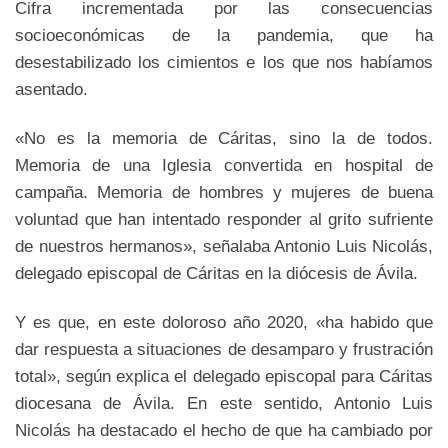
Cifra incrementada por las consecuencias
socioeconómicas de la pandemia, que ha
desestabilizado los cimientos e los que nos habíamos
asentado.
«No es la memoria de Cáritas, sino la de todos.
Memoria de una Iglesia convertida en hospital de
campaña. Memoria de hombres y mujeres de buena
voluntad que han intentado responder al grito sufriente
de nuestros hermanos», señalaba Antonio Luis Nicolás,
delegado episcopal de Cáritas en la diócesis de Ávila.
Y es que, en este doloroso año 2020, «ha habido que
dar respuesta a situaciones de desamparo y frustración
total», según explica el delegado episcopal para Cáritas
diocesana de Ávila. En este sentido, Antonio Luis
Nicolás ha destacado el hecho de que ha cambiado por