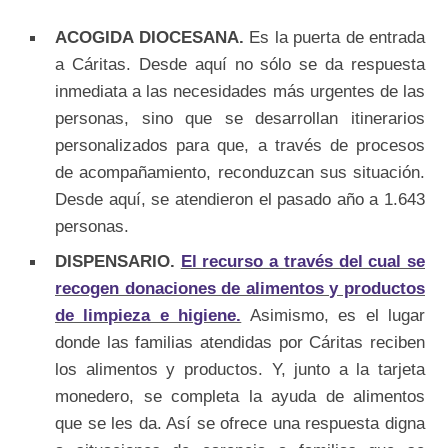
ACOGIDA DIOCESANA.
Es la puerta de entrada
a Cáritas. Desde aquí no sólo se da respuesta
inmediata a las necesidades más urgentes de las
personas, sino que se desarrollan itinerarios
personalizados para que, a través de procesos
de acompañamiento, reconduzcan sus situación.
Desde aquí, se atendieron el pasado año a 1.643
personas.
DISPENSARIO.
El recurso a través del cual se
recogen donaciones de alimentos y productos
de limpieza e higiene.
Asimismo, es el lugar
donde las familias atendidas por Cáritas reciben
los alimentos y productos. Y, junto a la tarjeta
monedero, se completa la ayuda de alimentos
que se les da. Así se ofrece una respuesta digna