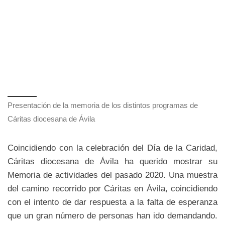
Presentación de la memoria de los distintos programas de
Cáritas diocesana de Ávila
Coincidiendo con la celebración del Día de la Caridad,
Cáritas diocesana de Ávila ha querido mostrar su
Memoria de actividades del pasado 2020. Una muestra
del camino recorrido por Cáritas en Ávila, coincidiendo
con el intento de dar respuesta a la falta de esperanza
que un gran número de personas han ido demandando.