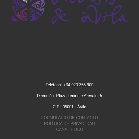
Teléfono: +34 920 353 900
Dirección: Plaza Teniente Arévalo, 5
C.P.: 05001 - Ávila
FORMULARIO DE CONTACTO
POLÍTICA DE PRIVACIDAD
CANAL ÉTICO