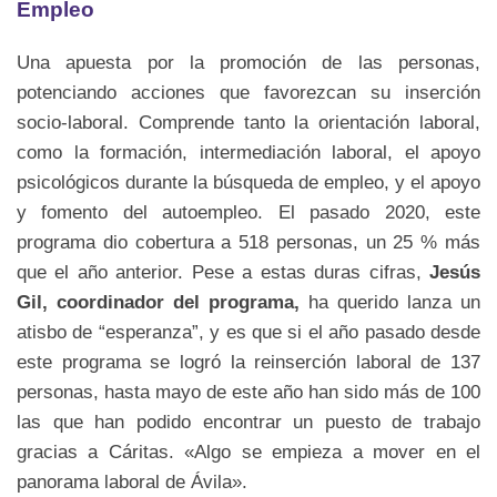
Empleo
Una apuesta por la promoción de las personas,
potenciando acciones que favorezcan su inserción
socio-laboral. Comprende tanto la orientación laboral,
como la formación, intermediación laboral, el apoyo
psicológicos durante la búsqueda de empleo, y el apoyo
y fomento del autoempleo. El pasado 2020, este
programa dio cobertura a 518 personas, un 25 % más
que el año anterior. Pese a estas duras cifras,
Jesús
Gil, coordinador del programa,
ha querido lanza un
atisbo de “esperanza”, y es que si el año pasado desde
este programa se logró la reinserción laboral de 137
personas, hasta mayo de este año han sido más de 100
las que han podido encontrar un puesto de trabajo
gracias a Cáritas. «Algo se empieza a mover en el
panorama laboral de Ávila».