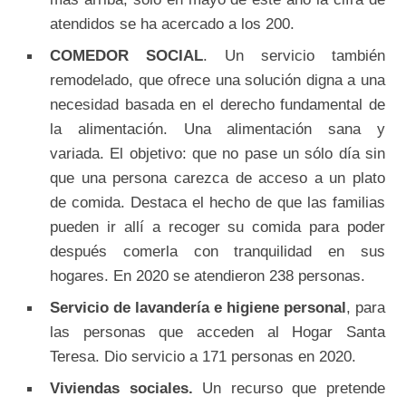
atendidos se ha acercado a los 200.
COMEDOR SOCIAL
.
Un servicio también
remodelado, que ofrece una solución digna a una
necesidad basada en el derecho fundamental de
la alimentación. Una alimentación sana y
variada. El objetivo: que no pase un sólo día sin
que una persona carezca de acceso a un plato
de comida. Destaca el hecho de que las familias
pueden ir allí a recoger su comida para poder
después comerla con tranquilidad en sus
hogares. En 2020 se atendieron 238 personas.
Servicio de lavandería e higiene personal
, para
las personas que acceden al Hogar Santa
Teresa. Dio servicio a 171 personas en 2020.
Viviendas sociales.
Un recurso que pretende