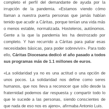
completo el perfil del demandante de ayuda por la
irrupción de la pandemia. «Estamos viendo cómo
llaman a nuestra puerta personas que jamás habían
tenido que acudir a Cáritas, porque tenían una vida más
o menos estable, normalizada. Hosteleros, autónomos.
Gente a la que la pandemia les ha destrozado por
completo. Y han recurrido a Cáritas para paliar esas
necesidades básicas, para poder sobrevivir». Para todo
ello,
Cáritas Diocesana dedicó el año pasado a todos
sus programas más de 1.1 millones de euros.
«La solidaridad ya no es una actitud o una opción de
unos pocos. La solidaridad nos define como seres
humanos, que nos lleva a reconocer que sólo desde la
fraternidad podemos dar respuesta y compartir todo lo
que le sucede a las personas, siendo conscientes de
que nada de eso nos es ajeno», afirmaba Antonio Luis.