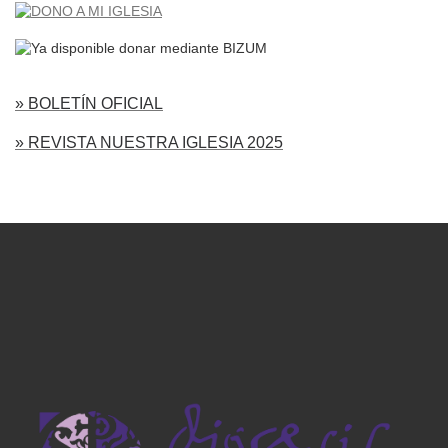
» BOLETÍN OFICIAL
» REVISTA NUESTRA IGLESIA 2025