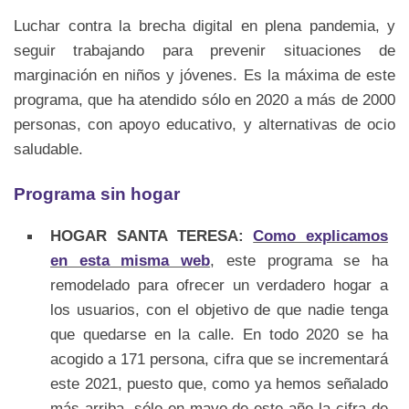
Luchar contra la brecha digital en plena pandemia, y
seguir trabajando para prevenir situaciones de
marginación en niños y jóvenes. Es la máxima de este
programa, que ha atendido sólo en 2020 a más de 2000
personas, con apoyo educativo, y alternativas de ocio
saludable.
Programa sin hogar
HOGAR SANTA TERESA:
Como explicamos
en esta misma web
, este programa se ha
remodelado para ofrecer un verdadero hogar a
los usuarios, con el objetivo de que nadie tenga
que quedarse en la calle. En todo 2020 se ha
acogido a 171 persona, cifra que se incrementará
este 2021, puesto que, como ya hemos señalado
más arriba, sólo en mayo de este año la cifra de