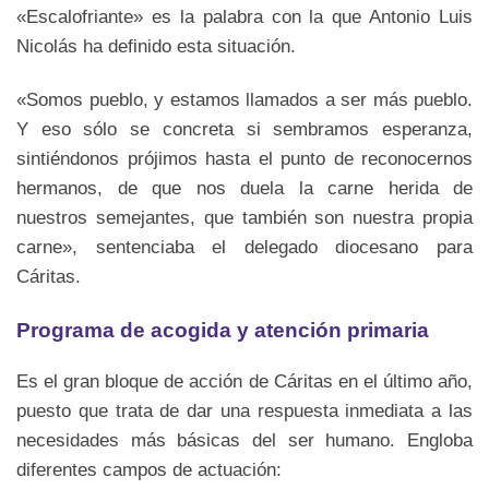
«Escalofriante» es la palabra con la que Antonio Luis
Nicolás ha definido esta situación.
«Somos pueblo, y estamos llamados a ser más pueblo.
Y eso sólo se concreta si sembramos esperanza,
sintiéndonos prójimos hasta el punto de reconocernos
hermanos, de que nos duela la carne herida de
nuestros semejantes, que también son nuestra propia
carne», sentenciaba el delegado diocesano para
Cáritas.
Programa de acogida y atención primaria
Es el gran bloque de acción de Cáritas en el último año,
puesto que trata de dar una respuesta inmediata a las
necesidades más básicas del ser humano. Engloba
diferentes campos de actuación: