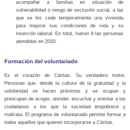
acompañar a familias en situación de
vulnerabilidad o riesgo de exclusión social, a las
que se les cede temporalmente una vivienda
para mejorar sus condiciones de vida y su
inserción laboral. En total, fueron 9 las personas
atendidas en 2020.
Formación del voluntariado
Es el corazón de Cáritas. Su verdadero motor.
Personas que, desde la cultura de la gratuidad y la
solidaridad se hacen próximos y se ocupan y
preocupan de acoger, atender, escuchar y orientar a los
ciudadanos a los que la sociedad empobrece y
maltrata. El programa de voluntariado permite formar a
todos aquellos que quieren incorporarse a Cáritas.