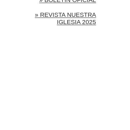
» REVISTA NUESTRA
IGLESIA 2025