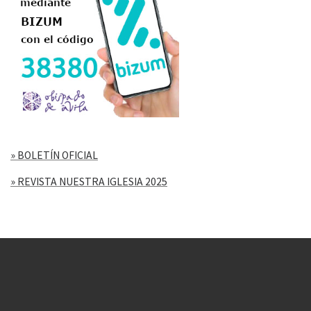
» BOLETÍN OFICIAL
» REVISTA NUESTRA IGLESIA 2025