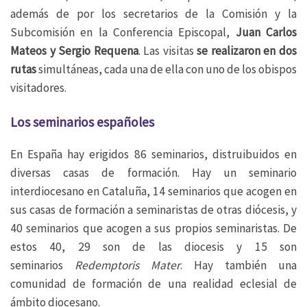
además de por los secretarios de la Comisión y la
Subcomisión en la Conferencia Episcopal,
Juan Carlos
Mateos y Sergio Requena
. Las visitas
se realizaron en dos
rutas
simultáneas, cada una de ella con uno de los obispos
visitadores.
Los seminarios españoles
En España hay erigidos 86 seminarios, distruibuidos en
diversas casas de formación. Hay un seminario
interdiocesano en Cataluña, 14 seminarios que acogen en
sus casas de formación a seminaristas de otras diócesis, y
40 seminarios que acogen a sus propios seminaristas. De
estos 40, 29 son de las diocesis y 15 son
seminarios
Redemptoris Mater
. Hay también una
comunidad de formación de una realidad eclesial de
ámbito diocesano.