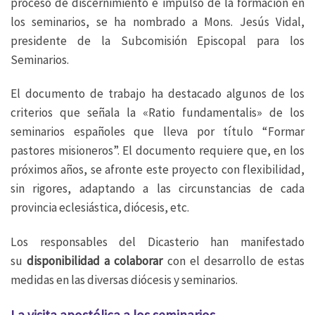
proceso de discernimiento e impulso de la formación en
los seminarios, se ha nombrado a Mons. Jesús Vidal,
presidente de la Subcomisión Episcopal para los
Seminarios.
El documento de trabajo ha destacado algunos de los
criterios que señala la «Ratio fundamentalis» de los
seminarios españoles que lleva por título “Formar
pastores misioneros”. El documento requiere que, en los
próximos años, se afronte este proyecto con flexibilidad,
sin rigores, adaptando a las circunstancias de cada
provincia eclesiástica, diócesis, etc.
Los responsables del Dicasterio han manifestado
su
disponibilidad a colaborar
con el desarrollo de estas
medidas en las diversas diócesis y seminarios.