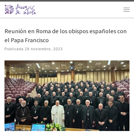
Saltar al contenido
Men
Reunión en Roma de los obispos españoles con
el Papa Francisco
Publicada
28 noviembre, 2023