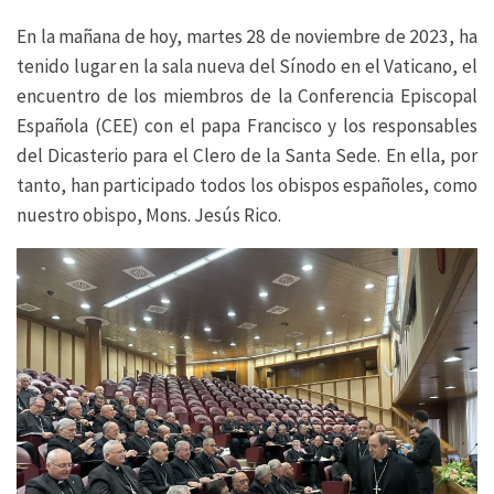
En la mañana de hoy, martes 28 de noviembre de 2023, ha
tenido lugar en la sala nueva del Sínodo en el Vaticano, el
encuentro de los miembros de la Conferencia Episcopal
Española (CEE) con el papa Francisco y los responsables
del Dicasterio para el Clero de la Santa Sede. En ella, por
tanto, han participado todos los obispos españoles, como
nuestro obispo, Mons. Jesús Rico.