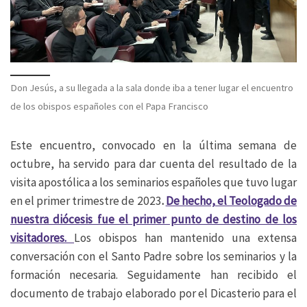
Don Jesús, a su llegada a la sala donde iba a tener lugar el encuentro
de los obispos españoles con el Papa Francisco
Este encuentro, convocado en la última semana de
octubre, ha servido para dar cuenta del resultado de la
visita apostólica a los seminarios españoles que tuvo lugar
en el primer trimestre de 2023
.
De hecho, el Teologado de
nuestra diócesis fue el primer punto de destino de los
visitadores.
Los obispos han mantenido una extensa
conversación con el Santo Padre sobre los seminarios y la
formación necesaria. Seguidamente han recibido el
documento de trabajo elaborado por el Dicasterio para el