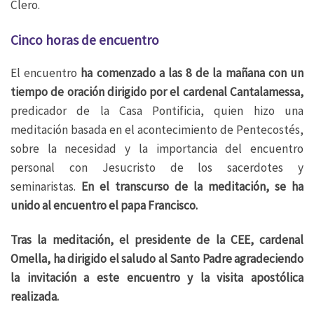
Clero.
Cinco horas de encuentro
El encuentro
ha comenzado a las 8 de la mañana con un
tiempo de oración dirigido por el cardenal Cantalamessa,
predicador de la Casa Pontificia, quien hizo una
meditación basada en el acontecimiento de Pentecostés,
sobre la necesidad y la importancia del encuentro
personal con Jesucristo de los sacerdotes y
seminaristas.
En el transcurso de la meditación, se ha
unido al encuentro el papa Francisco.
Tras la meditación, el presidente de la CEE, cardenal
Omella, ha dirigido el saludo al Santo Padre agradeciendo
la invitación a este encuentro y la visita apostólica
realizada.