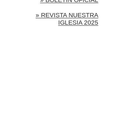
» REVISTA NUESTRA
IGLESIA 2025