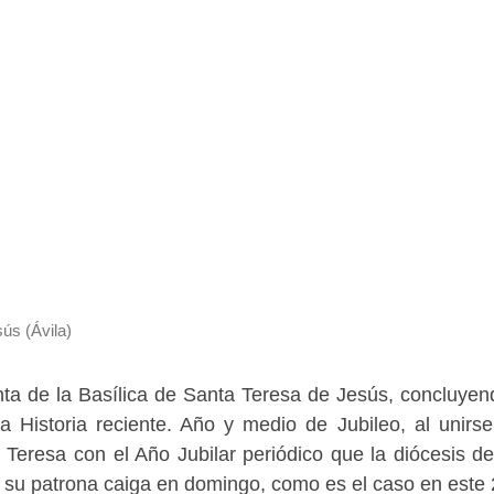
ús (Ávila)
ta de la Basílica de Santa Teresa de Jesús, concluyen
a Historia reciente. Año y medio de Jubileo, al unirse
Teresa con el Año Jubilar periódico que la diócesis de
e su patrona caiga en domingo, como es el caso en este