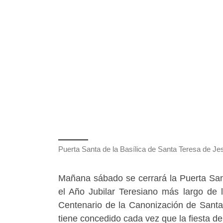
Puerta Santa de la Basílica de Santa Teresa de Jes
Mañana sábado se cerrará la Puerta San
el Año Jubilar Teresiano más largo de l
Centenario de la Canonización de Santa 
tiene concedido cada vez que la fiesta d