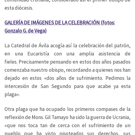
esta diócesis.
GALERÍA DE IMÁGENES DE LA CELEBRACIÓN (fotos:
Gonzalo G. de Vega)
La Catedral de Ávila acogía así la celebración del patrón,
en una Eucaristía con una amplia asistencia de
fieles. Precisamente pensando en estos dos años pasados
comenzaba nuestro obispo, recordando a quienes nos han
dejado en estos «dos años de sufrimiento. Pedimos la
intercesión de San Segundo para que acabe ya esta
plaga».
Otra plaga que ha ocupado los primeros compases de la
reflexión de Mons. Gil Tamayo ha sido la guerra de Ucrania,
«que nos toca tan de cerca con el sufrimiento de un
pueblo que ha visto pisoteados sus derechos, sus