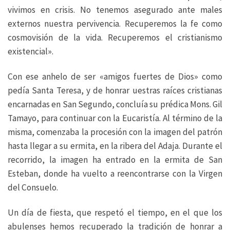
vivimos en crisis. No tenemos asegurado ante males
externos nuestra pervivencia. Recuperemos la fe como
cosmovisión de la vida. Recuperemos el cristianismo
existencial».
Con ese anhelo de ser «amigos fuertes de Dios» como
pedía Santa Teresa, y de honrar uestras raíces cristianas
encarnadas en San Segundo, concluía su prédica Mons. Gil
Tamayo, para continuar con la Eucaristía. Al término de la
misma, comenzaba la procesión con la imagen del patrón
hasta llegar a su ermita, en la ribera del Adaja. Durante el
recorrido, la imagen ha entrado en la ermita de San
Esteban, donde ha vuelto a reencontrarse con la Virgen
del Consuelo.
Un día de fiesta, que respetó el tiempo, en el que los
abulenses hemos recuperado la tradición de honrar a