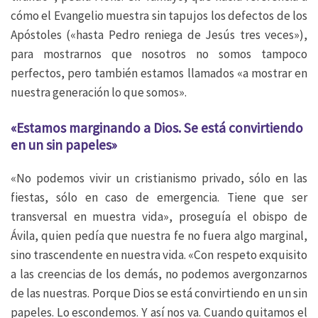
cómo el Evangelio muestra sin tapujos los defectos de los
Apóstoles («hasta Pedro reniega de Jesús tres veces»),
para mostrarnos que nosotros no somos tampoco
perfectos, pero también estamos llamados «a mostrar en
nuestra generación lo que somos».
«Estamos marginando a Dios. Se está convirtiendo
en un sin papeles»
«No podemos vivir un cristianismo privado, sólo en las
fiestas, sólo en caso de emergencia. Tiene que ser
transversal en muestra vida», proseguía el obispo de
Ávila, quien pedía que nuestra fe no fuera algo marginal,
sino trascendente en nuestra vida. «Con respeto exquisito
a las creencias de los demás, no podemos avergonzarnos
de las nuestras. Porque Dios se está convirtiendo en un sin
papeles. Lo escondemos. Y así nos va. Cuando quitamos el