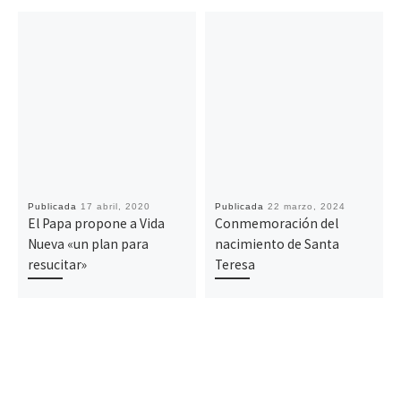
Publicada
17 abril, 2020
Publicada
22 marzo, 2024
El Papa propone a Vida
Conmemoración del
Nueva «un plan para
nacimiento de Santa
resucitar»
Teresa