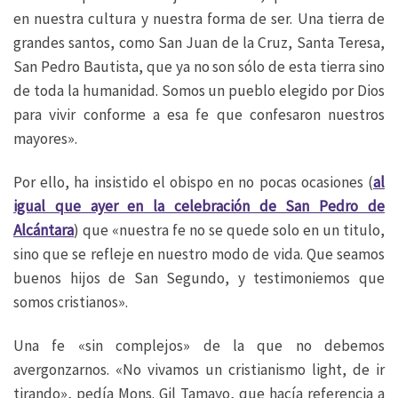
en nuestra cultura y nuestra forma de ser. Una tierra de
grandes santos, como San Juan de la Cruz, Santa Teresa,
San Pedro Bautista, que ya no son sólo de esta tierra sino
de toda la humanidad. Somos un pueblo elegido por Dios
para vivir conforme a esa fe que confesaron nuestros
mayores».
Por ello, ha insistido el obispo en no pocas ocasiones (
al
igual que ayer en la celebración de San Pedro de
Alcántara
) que «nuestra fe no se quede solo en un titulo,
sino que se refleje en nuestro modo de vida. Que seamos
buenos hijos de San Segundo, y testimoniemos que
somos cristianos».
Una fe «sin complejos» de la que no debemos
avergonzarnos. «No vivamos un cristianismo light, de ir
tirando», pedía Mons. Gil Tamayo, que hacía referencia a