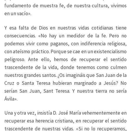
fundamento de muestra fe, de nuestra cultura, vivimos
en un vacío».
Y esa falta de Dios en nuestras vidas cotidianas tiene
consecuencias. «No hay un medidor de la fe. Pero no
podemos vivir como paganos, con indiferencia religiosa,
con ateísmo práctico. Porque se cae en un existencialismo
peligroso. Ante ello, hemos de recuperar el sentido
trascendente de la vida, donde tenemos como culmen
nuestros grandes santos. ¿Os imagináis que San Juan de la
Cruz o Santa Teresa hubieran marginado a Jesús? No
serían San Juan, Sant Teresa. Y nuestra tierra no sería
Ávila».
Una y otra vez, insistía D. José María vehementemente en
recuperar esa herencia cristiana, en recuperar el sentido
trascendente de nuestras vidas. «Si no lo recuperamos,