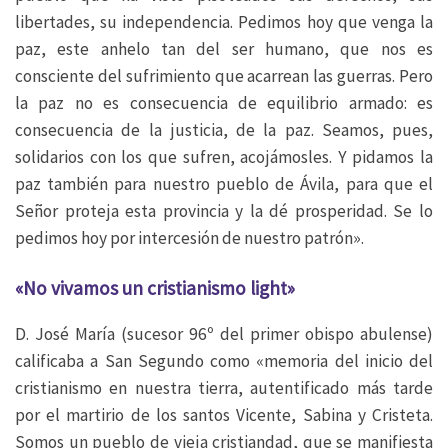
libertades, su independencia. Pedimos hoy que venga la
paz, este anhelo tan del ser humano, que nos es
consciente del sufrimiento que acarrean las guerras. Pero
la paz no es consecuencia de equilibrio armado: es
consecuencia de la justicia, de la paz. Seamos, pues,
solidarios con los que sufren, acojámosles. Y pidamos la
paz también para nuestro pueblo de Ávila, para que el
Señor proteja esta provincia y la dé prosperidad. Se lo
pedimos hoy por intercesión de nuestro patrón».
«No vivamos un cristianismo light»
D. José María (sucesor 96º del primer obispo abulense)
calificaba a San Segundo como «memoria del inicio del
cristianismo en nuestra tierra, autentificado más tarde
por el martirio de los santos Vicente, Sabina y Cristeta.
Somos un pueblo de vieja cristiandad, que se manifiesta