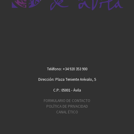
Teléfono: +34 920 353 900
Dirección: Plaza Teniente Arévalo, 5
C.P.: 05001 - Ávila
FORMULARIO DE CONTACTO
POLÍTICA DE PRIVACIDAD
CANAL ÉTICO