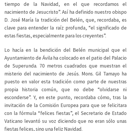
tiempo de la Navidad, en el que recordamos el
nacimiento de Jesucristo”. Así ha definido nuestro obispo
D. José María la tradición del Belén, que, recordaba, es
clave para entender la raíz profunda, “el significado de
estas fiestas, especialmente para los creyentes”.
Lo hacía en la bendición del Belén municipal que el
Ayuntamiento de Ávila ha colocado en el patio del Palacio
de Superunda. 70 metros cuadrados que muestran el
misterio del nacimiento de Jesús. Mons. Gil Tamayo ha
puesto en valor esta tradición como parte de nuestras
propia historia común, que no debe “olvidarse ni
esconderse”. Y, en este punto, recordaba cómo, tras la
invitación de la Comisión Europea para que se felicitara
con la fórmula “felices fiestas”, el Secretario de Estado
Vaticano levantó su voz diciendo que no eran sólo unas
fiestas felices, sino una feliz Navidad.