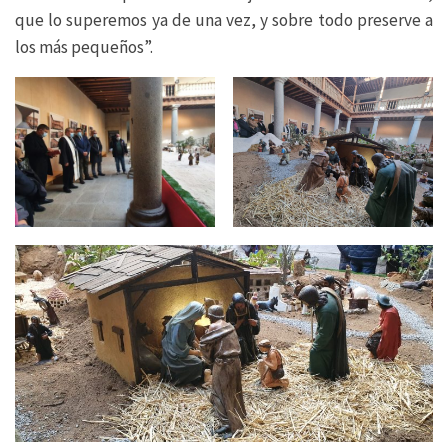
que lo superemos ya de una vez, y sobre todo preserve a
los más pequeños”.