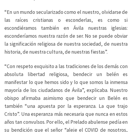
“En un mundo secularizado como el nuestro, olvidarse de
las raíces cristianas o esconderlas, es como si
escondiéramos también en Ávila nuestras iglesias:
esconderíamos nuestra razón de ser. No se puede obviar
la significación religiosa de nuestra sociedad, de nuestra
historia, de nuestra cultura, de nuestras fiestas”.
“Con respeto exquisito a las tradiciones de los demás con
absoluta libertad religiosa, bendecir un belén es
manifestar lo que hemos sido y lo que somos la inmensa
mayoría de los ciudadanos de Ávila”, explicaba. Nuestro
obispo afirmaba asimismo que bendecir un Belén es
también “una apuesta por la esperanza. La que trajo
Cristo”. Una esperanza más necesaria que nunca en estos
años tan convulsos. Por ello, el Prelado abulense pedía en
su bendición que el señor “aleje el COVID de nosotros,