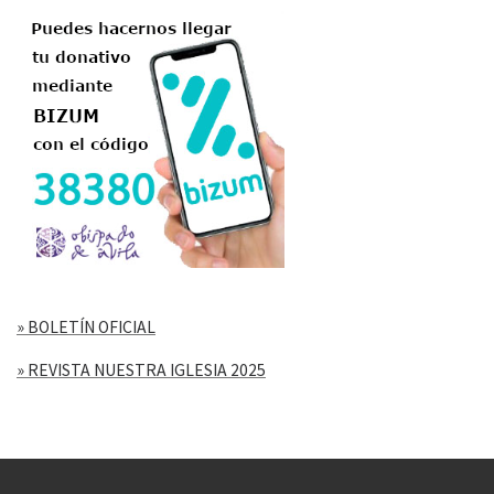
» BOLETÍN OFICIAL
» REVISTA NUESTRA IGLESIA 2025