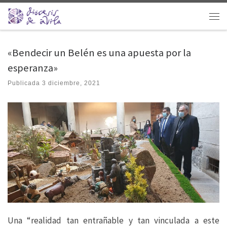
Saltar al contenido
Men
«Bendecir un Belén es una apuesta por la
esperanza»
Publicada
3 diciembre, 2021
Una “realidad tan entrañable y tan vinculada a este