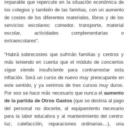
imparable que repercute en la situación económica de
los colegios y también de las familias, con un aumento
de costes de los diferentes materiales, libros y de los
servicios escolares: comedor, transporte, material
escolar, actividades complementarias o
extraescolares”.
“Habrá sobrecostes que sufrirán familias y centros y
más teniendo en cuenta que el módulo de conciertos
sigue siendo insuficiente para contrarrestar esta
inflación. Será un curso de nuevo muy preocupante en
este sentido, y ya venimos de tres cursos muy duros.
Por eso se hace más necesario que nunca el
aumento
de la partida de Otros Gastos
(que se destina al pago
del personal no docente, al equipamiento necesario
para la labor educativa y al mantenimiento del centro:
luz, calefacción, reparaciones ordinarias…), una