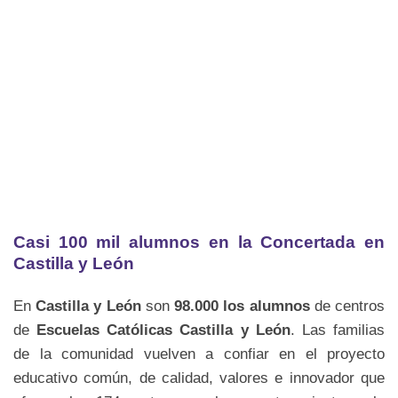
Casi 100 mil alumnos en la Concertada en
Castilla y León
En
Castilla y León
son
98.000 los alumnos
de centros
de
Escuelas Católicas Castilla y León
. Las familias
de la comunidad vuelven a confiar en el proyecto
educativo común, de calidad, valores e innovador que