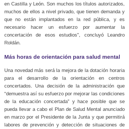
en Castilla y León. Son muchos los títulos autorizados,
muchos de ellos a nivel privado, que tienen demanda y
que no están implantados en la red pública, y es
necesario hacer un esfuerzo por aumentar la
concertación de esos estudios”, concluyó Leandro
Roldán.
Más horas de orientación para salud mental
Una novedad más será la mejora de la dotación horaria
para el desarrollo de la orientación en centros
concertados. Una decisión de la administración que
“demuestra así su esfuerzo por mejorar las condiciones
de la educación concertada” y hace posible que se
pueda llevar a cabo el Plan de Salud Mental anunciado
en marzo por el Presidente de la Junta y que permitirá
labores de prevención y detección de situaciones de