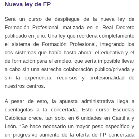
Nueva ley de FP
Será un curso de despliegue de la nueva ley de
Formación Profesional, matizada en el Real Decreto
publicado en julio. Una ley que reordena completamente
el sistema de Formación Profesional, integrando los
dos sistemas que había hasta ahora: el educativo y el
de formación para el empleo, que sería imposible llevar
a cabo sin una estrecha colaboración público/privada y
sin la experiencia, recursos y profesionalidad de
nuestros centros.
A pesar de esto, la apuesta administrativa llega a
cuentagotas a la concertada. Este curso Escuelas
Católicas crece, tan solo, en 6 unidades en Castilla y
León. “Se hace necesario un mayor peso específico y
un progresivo aumento de la oferta de FP concertada