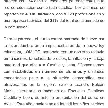
ofrecen los 174 centros escolares pertenecientes a la
red de educación concertada católica. Los alumnos se
reparten en
4.338 unidades
, con
9.329 profesionales
y
una representatividad del
28%
del total del alumnado de
la comunidad.
Para la patronal, el curso estará marcado de nuevo por
la incertidumbre en la implementación de la nueva ley
educativa, LOMLOE, agravada con un gobierno todavía
en funciones, la subida de precios, la inflación y la baja
natalidad que afecta a Castilla y León. “Comenzamos
con
estabilidad en número de alumnos
y unidades
concertadas pese a la situación demográfica que
atravesamos en la región”, explicó Leandro Roldán
Maza, secretario autonómico de Escuelas Católicas
Castilla y León, durante la presentación del curso en
Ávila. “Este año comienzan en Infantil los niños nacidos