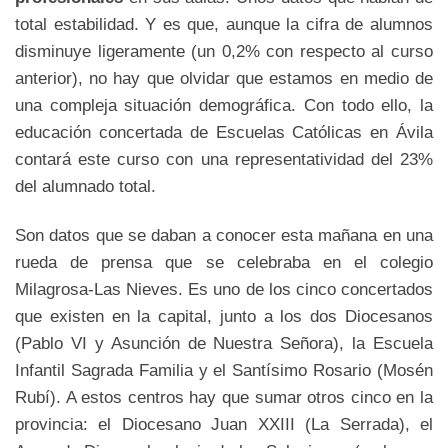
total estabilidad. Y es que, aunque la cifra de alumnos
disminuye ligeramente (un 0,2% con respecto al curso
anterior), no hay que olvidar que estamos en medio de
una compleja situación demográfica. Con todo ello, la
educación concertada de Escuelas Católicas en Ávila
contará este curso con una representatividad del 23%
del alumnado total.
Son datos que se daban a conocer esta mañana en una
rueda de prensa que se celebraba en el colegio
Milagrosa-Las Nieves. Es uno de los cinco concertados
que existen en la capital, junto a los dos Diocesanos
(Pablo VI y Asunción de Nuestra Señora), la Escuela
Infantil Sagrada Familia y el Santísimo Rosario (Mosén
Rubí). A estos centros hay que sumar otros cinco en la
provincia: el Diocesano Juan XXIII (La Serrada), el