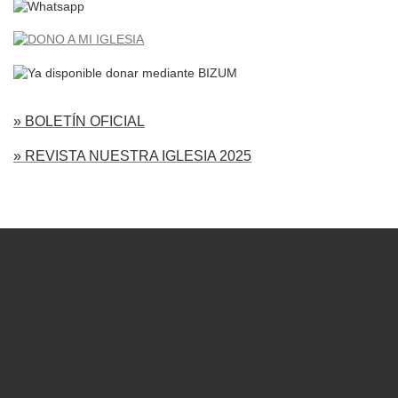
» BOLETÍN OFICIAL
» REVISTA NUESTRA IGLESIA 2025