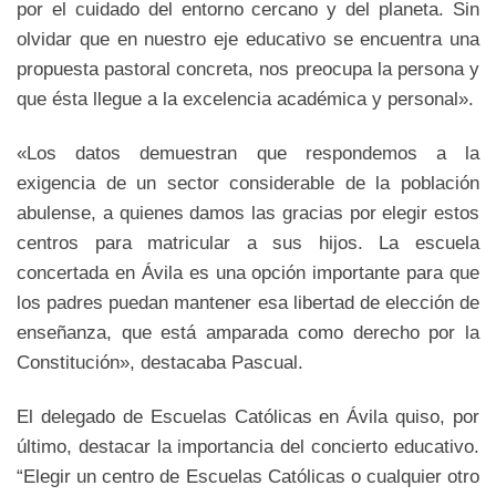
por el cuidado del entorno cercano y del planeta. Sin
olvidar que en nuestro eje educativo se encuentra una
propuesta pastoral concreta, nos preocupa la persona y
que ésta llegue a la excelencia académica y personal».
«Los datos demuestran que respondemos a la
exigencia de un sector considerable de la población
abulense, a quienes damos las gracias por elegir estos
centros para matricular a sus hijos. La escuela
concertada en Ávila es una opción importante para que
los padres puedan mantener esa libertad de elección de
enseñanza, que está amparada como derecho por la
Constitución», destacaba Pascual.
El delegado de Escuelas Católicas en Ávila quiso, por
último, destacar la importancia del concierto educativo.
“Elegir un centro de Escuelas Católicas o cualquier otro