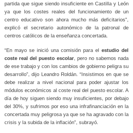
partida que sigue siendo insuficiente en Castilla y León
ya que los costes reales del funcionamiento de un
centro educativo son ahora mucho más deficitarios”,
explicó el secretario autonómico de la patronal de
centros católicos de la enseñanza concertada.
“En mayo se inició una comisión para el
estudio del
coste real del puesto escolar
, pero no sabemos nada
de ese trabajo y con los cambios de gobierno peligra su
desarrollo”, dijo Leandro Roldán. “Insistimos en que se
debe realizar a nivel nacional para poder ajustar los
módulos económicos al coste real del puesto escolar. A
día de hoy siguen siendo muy insuficientes, por debajo
del 30%, y sufrimos por eso una infrafinanciación en la
concertada muy peligrosa ya que se ha agravado con la
crisis y la subida de la inflación”, subrayó.