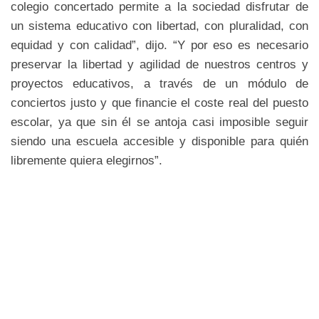
colegio concertado permite a la sociedad disfrutar de
un sistema educativo con libertad, con pluralidad, con
equidad y con calidad”, dijo. “Y por eso es necesario
preservar la libertad y agilidad de nuestros centros y
proyectos educativos, a través de un módulo de
conciertos justo y que financie el coste real del puesto
escolar, ya que sin él se antoja casi imposible seguir
siendo una escuela accesible y disponible para quién
libremente quiera elegirnos”.