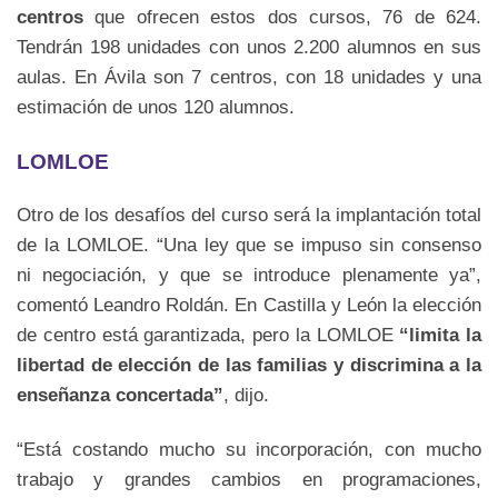
centros
que ofrecen estos dos cursos, 76 de 624.
Tendrán 198 unidades con unos 2.200 alumnos en sus
aulas. En Ávila son 7 centros, con 18 unidades y una
estimación de unos 120 alumnos.
LOMLOE
Otro de los desafíos del curso será la implantación total
de la LOMLOE. “Una ley que se impuso sin consenso
ni negociación, y que se introduce plenamente ya”,
comentó Leandro Roldán. En Castilla y León la elección
de centro está garantizada, pero la LOMLOE
“limita la
libertad de elección de las familias y discrimina a la
enseñanza concertada”
, dijo.
“Está costando mucho su incorporación, con mucho
trabajo y grandes cambios en programaciones,