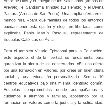
Amor de Dios y el colegio de los Salesianos (ambos en
Arévalo), el Santísima Trinidad (El Tiemblo) y el Divina
Pastora (Arenas de San Pedro). Una amplia oferta en el
mundo rural «para que familias de todos los entornos
puedan tener esta opción y elegir en libertad», como
explicaba Pablo Martín Pascual, representante de
Escuelas Católicas en Ávila.
Para el también Vicario Episcopal para la Educación,
este aspecto, el de la libertad, es fundamental para
garantizar la oferta de los concertados. «Es una oferta
por una formación en valores, por crear un buen clima
social y una educación personalizada. Somos 10
centros educativos bajo una misma identidad común.
Escuelas comprometidas donde acompañamos y
cuidamos a alumnos y familias, apostando por la
formación en valores como la justicia y la solidaridad,