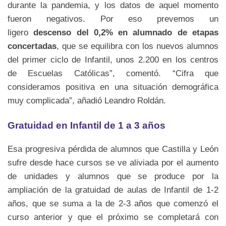
durante la pandemia, y los datos de aquel momento
fueron negativos. Por eso prevemos un
ligero
descenso del 0,2% en alumnado de etapas
concertadas
, que se equilibra con los nuevos alumnos
del primer ciclo de Infantil, unos 2.200 en los centros
de Escuelas Católicas”, comentó. “Cifra que
consideramos positiva en una situación demográfica
muy complicada”, añadió Leandro Roldán.
Gratuidad en Infantil de 1 a 3 años
Esa progresiva pérdida de alumnos que Castilla y León
sufre desde hace cursos se ve aliviada por el aumento
de unidades y alumnos que se produce por la
ampliación de la gratuidad de aulas de Infantil de 1-2
años, que se suma a la de 2-3 años que comenzó el
curso anterior y que el próximo se completará con