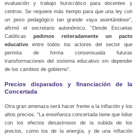
evaluación y trabajo burocrático para docentes y
centros. Se requiere más tiempo para que una ley con
un peso pedagógico tan grande vaya asentándose”,
afirmó el secretario autonómico. “Desde Escuelas
Católicas
pedimos reiteradamente un pacto
educativo
entre todos los actores del sector que
permita de forma consensuada futuras
transformaciones del sistema educativo sin depender
de los cambios de gobierno”.
Precios disparados y financiación de la
Concertada
Otra gran amenaza será hacer frente a la inflación y los
altos precios. “La enseñanza concertada tiene que lidiar
con los efectos desastrosos de la subida de los
precios, como los de la energía, y de una inflación