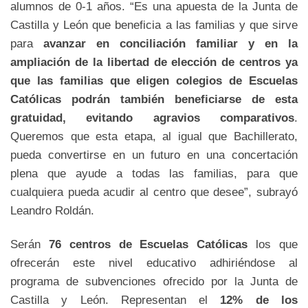
alumnos de 0-1 años. “Es una apuesta de la Junta de
Castilla y León que beneficia a las familias y que sirve
para
avanzar en conciliación familiar y en la
ampliación de la libertad de elección de centros ya
que las familias que eligen colegios de Escuelas
Católicas podrán también beneficiarse de esta
gratuidad, evitando agravios comparativos
.
Queremos que esta etapa, al igual que Bachillerato,
pueda convertirse en un futuro en una concertación
plena que ayude a todas las familias, para que
cualquiera pueda acudir al centro que desee”, subrayó
Leandro Roldán.
Serán
76 centros de Escuelas Católicas
los que
ofrecerán este nivel educativo adhiriéndose al
programa de subvenciones ofrecido por la Junta de
Castilla y León. Representan el
12% de los