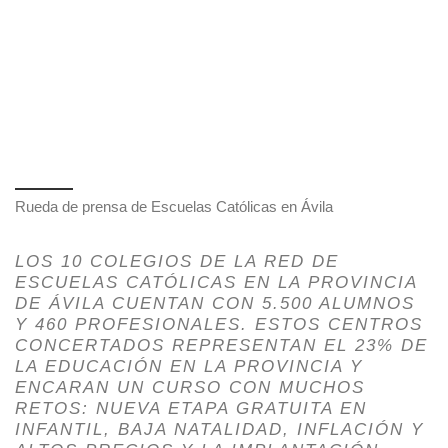
Rueda de prensa de Escuelas Católicas en Ávila
LOS 10 COLEGIOS DE LA RED DE
ESCUELAS CATÓLICAS EN LA PROVINCIA
DE ÁVILA CUENTAN CON 5.500 ALUMNOS
Y 460 PROFESIONALES. ESTOS CENTROS
CONCERTADOS REPRESENTAN EL 23% DE
LA EDUCACIÓN EN LA PROVINCIA Y
ENCARAN UN CURSO CON MUCHOS
RETOS: NUEVA ETAPA GRATUITA EN
INFANTIL, BAJA NATALIDAD, INFLACIÓN Y