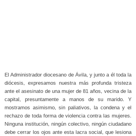
El Administrador diocesano de Ávila, y junto a él toda la
diócesis, expresamos nuestra más profunda tristeza
ante el asesinato de una mujer de 81 años, vecina de la
capital, presuntamente a manos de su marido. Y
mostramos asimismo, sin paliativos, la condena y el
rechazo de toda forma de violencia contra las mujeres.
Ninguna institución, ningún colectivo, ningún ciudadano
debe cerrar los ojos ante esta lacra social, que lesiona