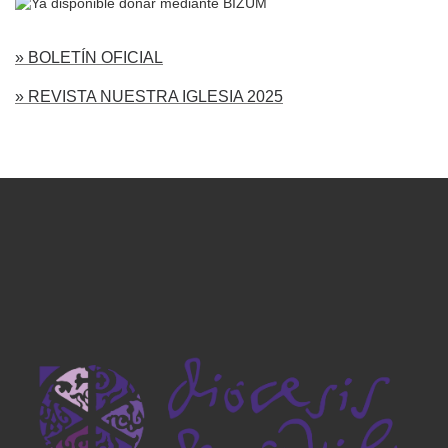
» BOLETÍN OFICIAL
» REVISTA NUESTRA IGLESIA 2025