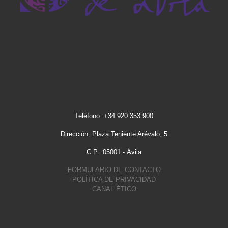
Teléfono: +34 920 353 900
Dirección: Plaza Teniente Arévalo, 5
C.P.: 05001 - Ávila
FORMULARIO DE CONTACTO
POLÍTICA DE PRIVACIDAD
CANAL ÉTICO