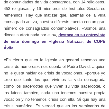
de comunidades de vida consagrada, con 14 religiosos,
453 religiosas, y 16 miembros de Institutos Seculares
femeninos. Hay que matizar que, además de la vida
consagrada activa, nuestra diócesis cuenta con un gran
número de consagrados contemplativos. «Somos una
diócesis afortunada por ello»,
destaca en su entrevista
de este domingo en «Iglesia Noticia», de COPE
Ávila.
«Es cierto que en la Iglesia en general tenemos una
crisis de números», nos cuenta el Padre David, a quien
no le gusta hablar de crisis de vocaciones, «porque yo
creo que tanto los que vivimos la vida consagrada
como los sacerdotes que viven su vida sacerdotal, o
los laicos también, cada uno tenemos nuestra propia
vocación y no tenemos crisis con ella. Sí que hay una
crisis numérica. Es verdad que en los seminarios de