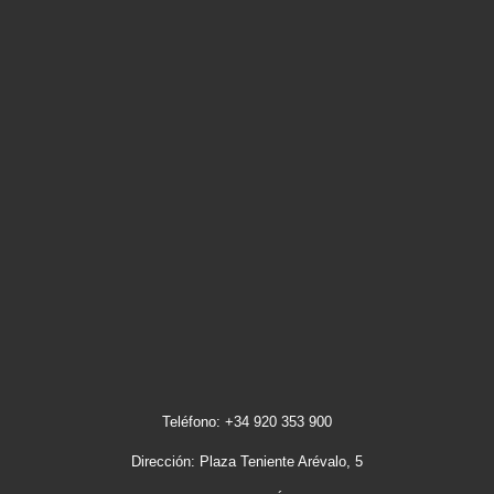
Teléfono: +34 920 353 900
Dirección: Plaza Teniente Arévalo, 5