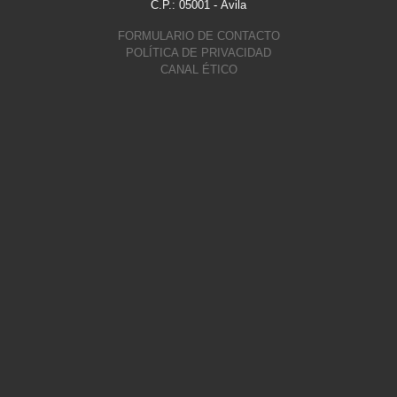
C.P.: 05001 - Ávila
FORMULARIO DE CONTACTO
POLÍTICA DE PRIVACIDAD
CANAL ÉTICO