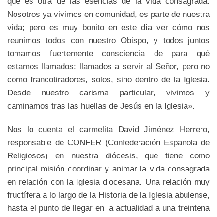
que es otra de las esencias de la vida consagrada.
Nosotros ya vivimos en comunidad, es parte de nuestra
vida; pero es muy bonito en este día ver cómo nos
reunimos todos con nuestro Obispo, y todos juntos
tomamos fuertemente consciencia de para qué
estamos llamados: llamados a servir al Señor, pero no
como francotiradores, solos, sino dentro de la Iglesia.
Desde nuestro carisma particular, vivimos y
caminamos tras las huellas de Jesús en la Iglesia».
Nos lo cuenta el carmelita David Jiménez Herrero,
responsable de CONFER (Confederación Española de
Religiosos) en nuestra diócesis, que tiene como
principal misión coordinar y animar la vida consagrada
en relación con la Iglesia diocesana. Una relación muy
fructífera a lo largo de la Historia de la Iglesia abulense,
hasta el punto de llegar en la actualidad a una treintena