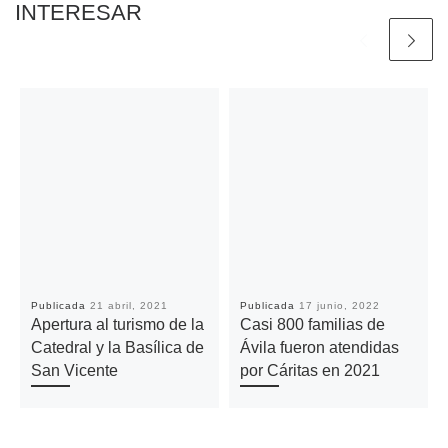
INTERESAR
Publicada
21 abril, 2021
Publicada
17 junio, 2022
Apertura al turismo de la
Casi 800 familias de
Catedral y la Basílica de
Ávila fueron atendidas
San Vicente
por Cáritas en 2021