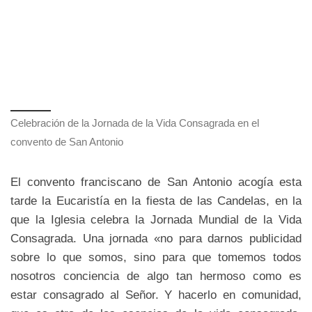
Celebración de la Jornada de la Vida Consagrada en el
convento de San Antonio
El convento franciscano de San Antonio acogía esta
tarde la Eucaristía en la fiesta de las Candelas, en la
que la Iglesia celebra la Jornada Mundial de la Vida
Consagrada. Una jornada «no para darnos publicidad
sobre lo que somos, sino para que tomemos todos
nosotros conciencia de algo tan hermoso como es
estar consagrado al Señor. Y hacerlo en comunidad,