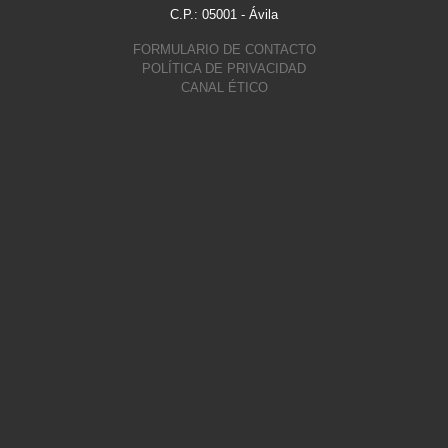
C.P.: 05001 - Ávila
FORMULARIO DE CONTACTO
POLÍTICA DE PRIVACIDAD
CANAL ÉTICO