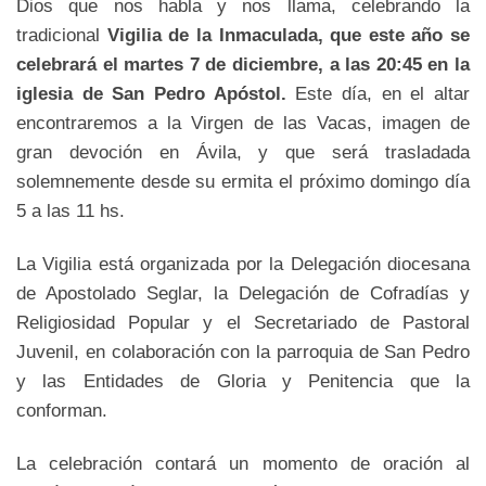
Dios que nos habla y nos llama, celebrando la
tradicional
Vigilia de la Inmaculada, que este año se
celebrará el martes 7 de diciembre, a las 20:45 en la
iglesia de San Pedro Apóstol.
Este día, en el altar
encontraremos a la Virgen de las Vacas, imagen de
gran devoción en Ávila, y que será trasladada
solemnemente desde su ermita el próximo domingo día
5 a las 11 hs.
La Vigilia está organizada por la Delegación diocesana
de Apostolado Seglar, la Delegación de Cofradías y
Religiosidad Popular y el Secretariado de Pastoral
Juvenil, en colaboración con la parroquia de San Pedro
y las Entidades de Gloria y Penitencia que la
conforman.
La celebración contará un momento de oración al