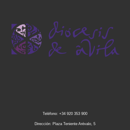
Teléfono: +34 920 353 900
Dirección: Plaza Teniente Arévalo, 5