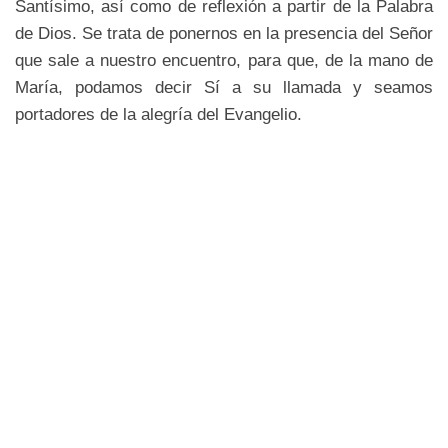
Santísimo, así como de reflexión a partir de la Palabra
de Dios. Se trata de ponernos en la presencia del Señor
que sale a nuestro encuentro, para que, de la mano de
María, podamos decir Sí a su llamada y seamos
portadores de la alegría del Evangelio.