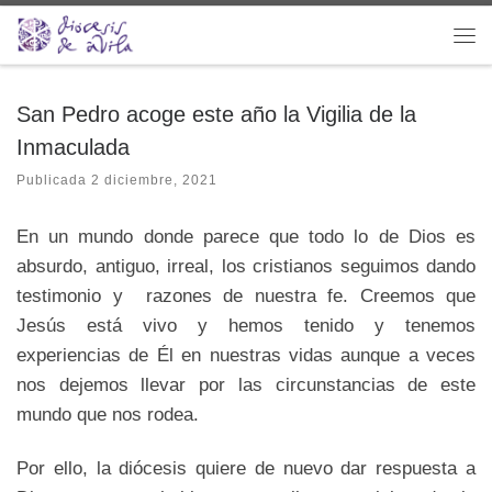
Saltar al contenido
Me
San Pedro acoge este año la Vigilia de la
Inmaculada
Publicada
2 diciembre, 2021
En un mundo donde parece que todo lo de Dios es
absurdo, antiguo, irreal, los cristianos seguimos dando
testimonio y razones de nuestra fe. Creemos que
Jesús está vivo y hemos tenido y tenemos
experiencias de Él en nuestras vidas aunque a veces
nos dejemos llevar por las circunstancias de este
mundo que nos rodea.
Por ello, la diócesis quiere de nuevo dar respuesta a