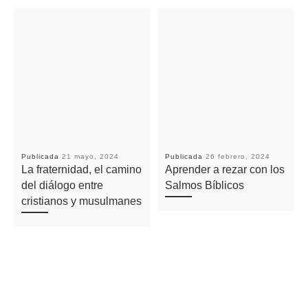
Publicada
21 mayo, 2024
Publicada
26 febrero, 2024
La fraternidad, el camino
Aprender a rezar con los
del diálogo entre
Salmos Bíblicos
cristianos y musulmanes