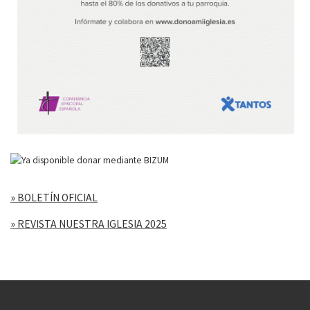
» BOLETÍN OFICIAL
» REVISTA NUESTRA IGLESIA 2025