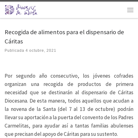
Saltar al contenido
Men
Recogida de alimentos para el dispensario de
Cáritas
Publicada
4 octubre, 2021
Por segundo año consecutivo, los jóvenes cofrades
organizan una recogida de productos de primera
necesidad que se destinarán al dispensario de Cáritas
Diocesana. De esta manera, todos aquellos que acudan a
la novena de la Santa (del 7 al 13 de octubre) podrán
llevar su aportación a la puerta del convento de los Padres
Carmelitas, para ayudar así a tantas familias abulenses
que precisan del apoyo de Cáritas para su sustento.