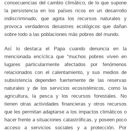
consecuencias del cambio climático, de lo que supone
la persistencia en los países ricos en un desarrollo
indiscriminado, que agota los recursos naturales y
provoca verdaderos desastres ecológicos que dañan
sobre todo a las poblaciones más pobres del mundo.
Así lo destaca el Papa cuando denuncia en la
mencionada encíclica que “muchos pobres viven en
lugares particularmente afectados por fenómenos
relacionados con el calentamiento, y sus medios de
subsistencia dependen fuertemente de las reservas
naturales y de los servicios ecosistémicos, como la
agricultura, la pesca y los recursos forestales. No
tienen otras actividades financieras y otros recursos
que les permitan adaptarse a los impactos climáticos o
hacer frente a situaciones catastróficas, y poseen poco
acceso a servicios sociales y a protección. Por