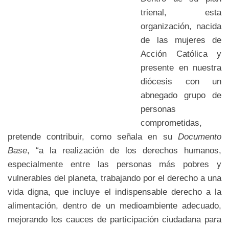
trienal, esta
organización, nacida
de las mujeres de
Acción Católica y
presente en nuestra
diócesis con un
abnegado grupo de
personas
comprometidas,
pretende contribuir, como señala en su
Documento
Base
, “a la realización de los derechos humanos,
especialmente entre las personas más pobres y
vulnerables del planeta, trabajando por el derecho a una
vida digna, que incluye el indispensable derecho a la
alimentación, dentro de un medioambiente adecuado,
mejorando los cauces de participación ciudadana para