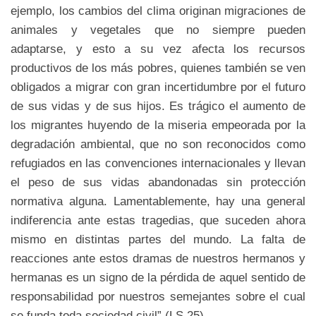
ejemplo, los cambios del clima originan migraciones de
animales y vegetales que no siempre pueden
adaptarse, y esto a su vez afecta los recursos
productivos de los más pobres, quienes también se ven
obligados a migrar con gran incertidumbre por el futuro
de sus vidas y de sus hijos. Es trágico el aumento de
los migrantes huyendo de la miseria empeorada por la
degradación ambiental, que no son reconocidos como
refugiados en las convenciones internacionales y llevan
el peso de sus vidas abandonadas sin protección
normativa alguna. Lamentablemente, hay una general
indiferencia ante estas tragedias, que suceden ahora
mismo en distintas partes del mundo. La falta de
reacciones ante estos dramas de nuestros hermanos y
hermanas es un signo de la pérdida de aquel sentido de
responsabilidad por nuestros semejantes sobre el cual
se funda toda sociedad civil” (LS 25).