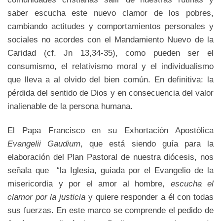
saber escucha este nuevo clamor de los pobres,
cambiando actitudes y comportamientos personales y
sociales no acordes con el Mandamiento Nuevo de la
Caridad (cf. Jn 13,34-35), como pueden ser el
consumismo, el relativismo moral y el individualismo
que lleva a al olvido del bien común. En definitiva: la
pérdida del sentido de Dios y en consecuencia del valor
inalienable de la persona humana.
El Papa Francisco en su Exhortación Apostólica
Evangelii Gaudium
, que está siendo guía para la
elaboración del Plan Pastoral de nuestra diócesis, nos
señala que “la Iglesia, guiada por el Evangelio de la
misericordia y por el amor al hombre,
escucha el
clamor por la justicia
y quiere responder a él con todas
sus fuerzas.
En este marco se comprende el pedido de