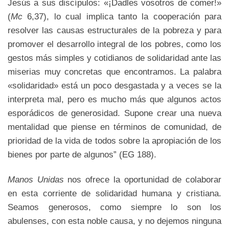
Jesús a sus discípulos: «¡Dadles vosotros de comer!»
(
Mc
6,37), lo cual implica tanto la cooperación para
resolver las causas estructurales de la pobreza y para
promover el desarrollo integral de los pobres, como los
gestos más simples y cotidianos de solidaridad ante las
miserias muy concretas que encontramos. La palabra
«solidaridad» está un poco desgastada y a veces se la
interpreta mal, pero es mucho más que algunos actos
esporádicos de generosidad. Supone crear una nueva
mentalidad que piense en términos de comunidad, de
prioridad de la vida de todos sobre la apropiación de los
bienes por parte de algunos” (EG 188).
Manos Unidas
nos ofrece la oportunidad de colaborar
en esta corriente de solidaridad humana y cristiana.
Seamos generosos, como siempre lo son los
abulenses, con esta noble causa, y no dejemos ninguna