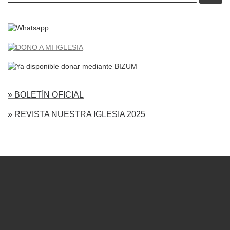
» BOLETÍN OFICIAL
» REVISTA NUESTRA IGLESIA 2025