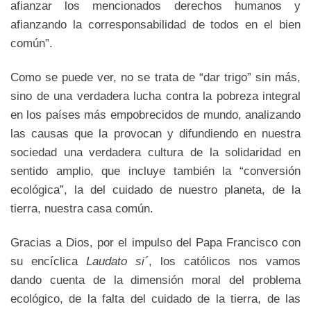
afianzar los mencionados derechos humanos y
afianzando la corresponsabilidad de todos en el bien
común”.
Como se puede ver, no se trata de “dar trigo” sin más,
sino de una verdadera lucha contra la pobreza integral
en los países más empobrecidos de mundo, analizando
las causas que la provocan y difundiendo en nuestra
sociedad una verdadera cultura de la solidaridad en
sentido amplio, que incluye también la “conversión
ecológica”, la del cuidado de nuestro planeta, de la
tierra, nuestra casa común.
Gracias a Dios, por el impulso del Papa Francisco con
su encíclica
Laudato si´
, los católicos nos vamos
dando cuenta de la dimensión moral del problema
ecológico, de la falta del cuidado de la tierra, de las