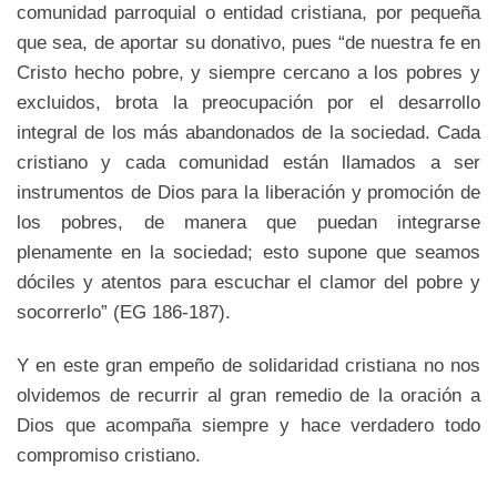
comunidad parroquial o entidad cristiana, por pequeña
que sea, de aportar su donativo, pues “de nuestra fe en
Cristo hecho pobre, y siempre cercano a los pobres y
excluidos, brota la preocupación por el desarrollo
integral de los más abandonados de la sociedad. Cada
cristiano y cada comunidad están llamados a ser
instrumentos de Dios para la liberación y promoción de
los pobres, de manera que puedan integrarse
plenamente en la sociedad; esto supone que seamos
dóciles y atentos para escuchar el clamor del pobre y
socorrerlo” (EG 186-187).
Y en este gran empeño de solidaridad cristiana no nos
olvidemos de recurrir al gran remedio de la oración a
Dios que acompaña siempre y hace verdadero todo
compromiso cristiano.