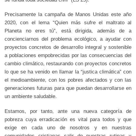
Precisamente la campaña de Manos Unidas este año
2020, con el lema “Quien más sufre el maltrato al
Planeta no eres tú”, está dirigida, además de a
concienciarnos del problema ecológico, a ayudar con
proyectos concretos de desarrollo integral y sostenible
a poblaciones empobrecidas por las consecuencias del
cambio climático, restaurando con proyectos concretos
lo que se ha venido en llamar la “justica climática” con
el medioambiente, con los pobres afectados y con las
generaciones futuras para que puedan desarrollarse en
un ambiente saludable.
Estamos, por tanto, ante una nueva categoría de
pobreza cuya erradicación es vital para todos y que
exige en cada uno de nosotros y en nuestras
comunidades cristianas salir de nuestras rutinas y