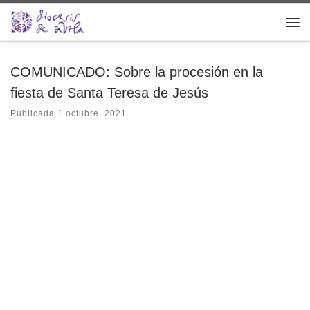
Saltar al contenido
Me
COMUNICADO: Sobre la procesión en la
fiesta de Santa Teresa de Jesús
Publicada
1 octubre, 2021