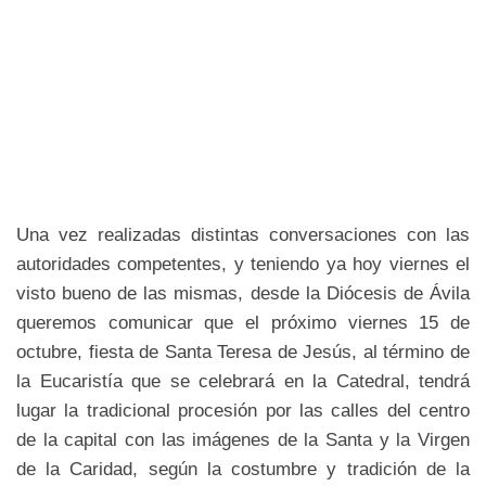
Una vez realizadas distintas conversaciones con las
autoridades competentes, y teniendo ya hoy viernes el
visto bueno de las mismas, desde la Diócesis de Ávila
queremos comunicar que el próximo viernes 15 de
octubre, fiesta de Santa Teresa de Jesús, al término de
la Eucaristía que se celebrará en la Catedral, tendrá
lugar la tradicional procesión por las calles del centro
de la capital con las imágenes de la Santa y la Virgen
de la Caridad, según la costumbre y tradición de la