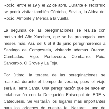
Rocío, entre el 19 y el 22 de abril. Durante el recorrido
se podrá visitar también Córdoba, Sevilla, la Aldea del
Rocío, Almonte y Mérida a la vuelta.
La segunda de las peregrinaciones se realiza con
motivo del Año Xacobeo, que se ha prolongado unos
meses más. Así, del 6 al 9 de junio peregrinaremos a
Santiago de Compostela, visitando además Orense,
Cambados, Vigo, Pontevedra, Combarro, Poio,
Sanxenxo, O Grove y La Toja.
Por último, la tercera de las peregrinaciones se
realizará durante el tiempo de verano, pues el viaje
será a Tierra Santa. Una peregrinación que se hace en
colaboración con la Delegación Episcopal de ERE y
Catequesis. Se visitarán los lugares más importantes
para los orígenes de nuestra fe: Nazaret, Lago de