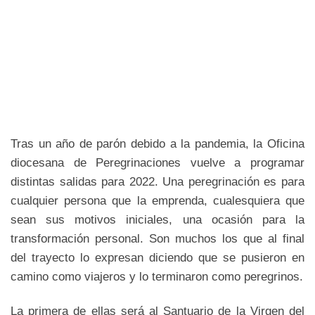
Tras un año de parón debido a la pandemia, la Oficina
diocesana de Peregrinaciones vuelve a programar
distintas salidas para 2022. Una peregrinación es para
cualquier persona que la emprenda, cualesquiera que
sean sus motivos iniciales, una ocasión para la
transformación personal. Son muchos los que al final
del trayecto lo expresan diciendo que se pusieron en
camino como viajeros y lo terminaron como peregrinos.
La primera de ellas será al Santuario de la Virgen del