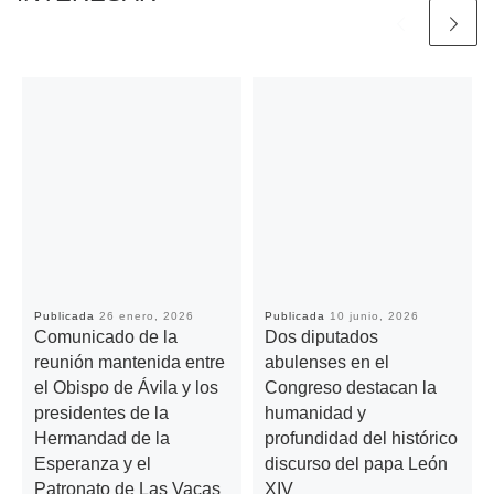
Publicada
26 enero, 2026
Publicada
10 junio, 2026
Comunicado de la
Dos diputados
reunión mantenida entre
abulenses en el
el Obispo de Ávila y los
Congreso destacan la
presidentes de la
humanidad y
Hermandad de la
profundidad del histórico
Esperanza y el
discurso del papa León
Patronato de Las Vacas
XIV