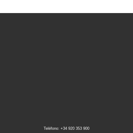
Teléfono: +34 920 353 900