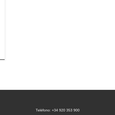
Teléfono: +34 920 353 900