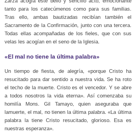
Zarza acogía este bello y sencillo acto, emocionante
tanto para los catecúmenos como para sus familias.
Tras ello, ambas bautizadas recibían también el
Sacramento de la Confirmación, junto con una tercera.
Todas ellas acompañadas de los fieles, que con sus
velas les acogían en el seno de la Iglesia.
«El mal no tiene la última palabra»
Un tiempo de fiesta, de alegría, «porque Cristo ha
resucitado para dar sentido a nuestra vida. Se ha roto
el techo de la muerte. Cristo es el vencedor. Y se abre
a todos nosotros la vida eterna». Así comenzaba su
homilía Mons. Gil Tamayo, quien aseguraba que
lamuerte, el mal, no tienen la última palabra. «La última
palabra la tiene Cristo resucitado, glorioso. Esa es
nuestras esperanza».