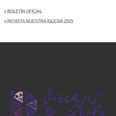
» BOLETÍN OFICIAL
» REVISTA NUESTRA IGLESIA 2025