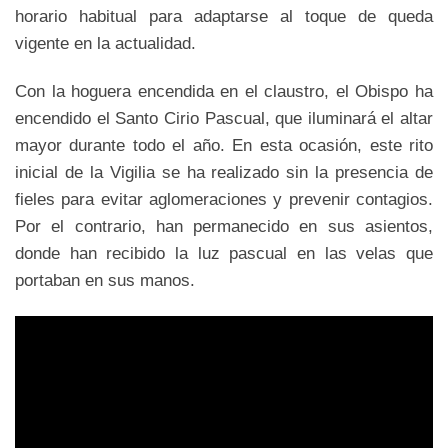
horario habitual para adaptarse al toque de queda
vigente en la actualidad.
Con la hoguera encendida en el claustro, el Obispo ha
encendido el Santo Cirio Pascual, que iluminará el altar
mayor durante todo el año. En esta ocasión, este rito
inicial de la Vigilia se ha realizado sin la presencia de
fieles para evitar aglomeraciones y prevenir contagios.
Por el contrario, han permanecido en sus asientos,
donde han recibido la luz pascual en las velas que
portaban en sus manos.