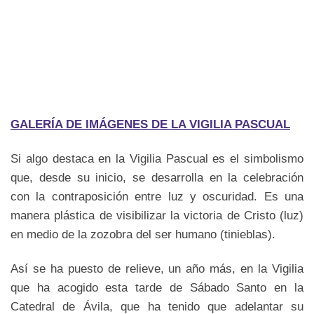
GALERÍA DE IMÁGENES DE LA VIGILIA PASCUAL
Si algo destaca en la Vigilia Pascual es el simbolismo
que, desde su inicio, se desarrolla en la celebración
con la contraposición entre luz y oscuridad. Es una
manera plástica de visibilizar la victoria de Cristo (luz)
en medio de la zozobra del ser humano (tinieblas).
Así se ha puesto de relieve, un año más, en la Vigilia
que ha acogido esta tarde de Sábado Santo en la
Catedral de Ávila, que ha tenido que adelantar su