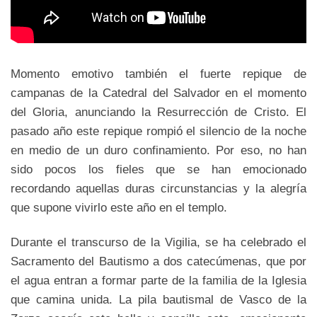
Momento emotivo también el fuerte repique de
campanas de la Catedral del Salvador en el momento
del Gloria, anunciando la Resurrección de Cristo. El
pasado año este repique rompió el silencio de la noche
en medio de un duro confinamiento. Por eso, no han
sido pocos los fieles que se han emocionado
recordando aquellas duras circunstancias y la alegría
que supone vivirlo este año en el templo.
Durante el transcurso de la Vigilia, se ha celebrado el
Sacramento del Bautismo a dos catecúmenas, que por
el agua entran a formar parte de la familia de la Iglesia
que camina unida. La pila bautismal de Vasco de la