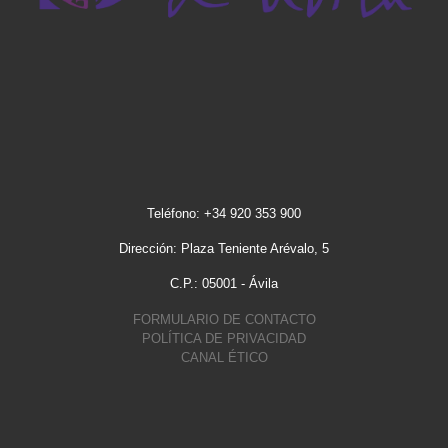
Teléfono: +34 920 353 900
Dirección: Plaza Teniente Arévalo, 5
C.P.: 05001 - Ávila
FORMULARIO DE CONTACTO
POLÍTICA DE PRIVACIDAD
CANAL ÉTICO