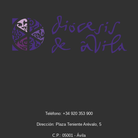
Teléfono: +34 920 353 900
Dirección: Plaza Teniente Arévalo, 5
C.P.: 05001 - Ávila