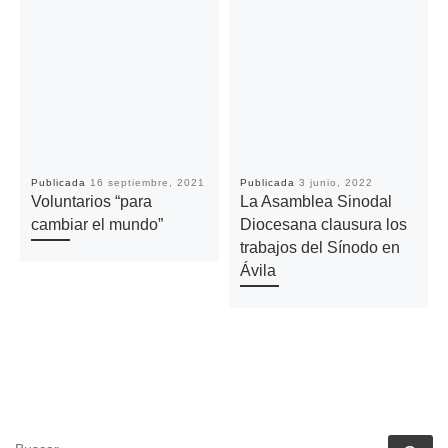
Publicada
16 septiembre, 2021
Publicada
3 junio, 2022
Voluntarios “para
La Asamblea Sinodal
cambiar el mundo”
Diocesana clausura los
trabajos del Sínodo en
Ávila
BUSCAR