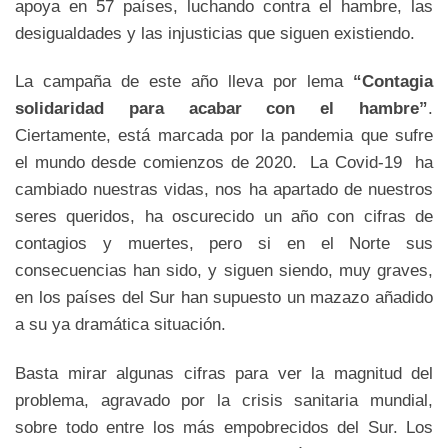
apoya en 57 países, luchando contra el hambre, las
desigualdades y las injusticias que siguen existiendo.
La campaña de este año lleva por lema
“Contagia
solidaridad para acabar con el hambre”
.
Ciertamente, está marcada por la pandemia que sufre
el mundo desde comienzos de 2020. La Covid-19 ha
cambiado nuestras vidas, nos ha apartado de nuestros
seres queridos, ha oscurecido un año con cifras de
contagios y muertes, pero si en el Norte sus
consecuencias han sido, y siguen siendo, muy graves,
en los países del Sur han supuesto un mazazo añadido
a su ya dramática situación.
Basta mirar algunas cifras para ver la magnitud del
problema, agravado por la crisis sanitaria mundial,
sobre todo entre los más empobrecidos del Sur. Los