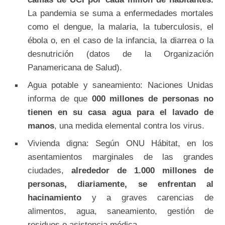
La pandemia se suma a enfermedades mortales
como el dengue, la malaria, la tuberculosis, el
ébola o, en el caso de la infancia, la diarrea o la
desnutrición (datos de la Organización
Panamericana de Salud).
Agua potable y saneamiento: Naciones Unidas
informa de que
000 millones de personas no
tienen en su casa agua para el lavado de
manos
, una medida elemental contra los virus.
Vivienda digna: Según ONU Hábitat, en los
asentamientos marginales de las grandes
ciudades,
alrededor de 1.000 millones de
personas, diariamente, se enfrentan al
hacinamiento
y a graves carencias de
alimentos, agua, saneamiento, gestión de
residuos o asistencia médica.