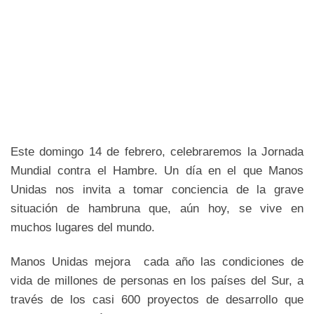
Este domingo 14 de febrero, celebraremos la Jornada
Mundial contra el Hambre. Un día en el que Manos
Unidas nos invita a tomar conciencia de la grave
situación de hambruna que, aún hoy, se vive en
muchos lugares del mundo.
Manos Unidas mejora cada año las condiciones de
vida de millones de personas en los países del Sur, a
través de los casi 600 proyectos de desarrollo que