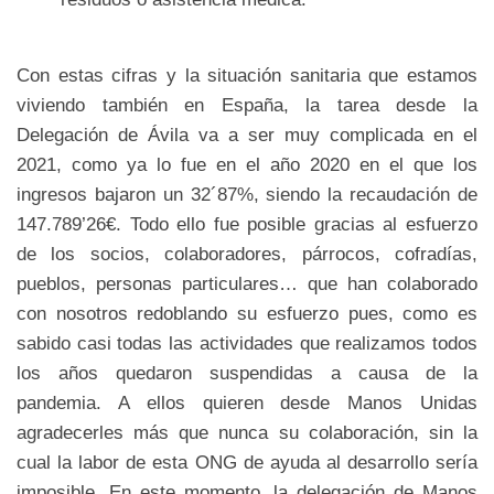
Con estas cifras y la situación sanitaria que estamos
viviendo también en España, la tarea desde la
Delegación de Ávila va a ser muy complicada en el
2021, como ya lo fue en el año 2020 en el que los
ingresos bajaron un 32´87%, siendo la recaudación de
147.789’26€. Todo ello fue posible gracias al esfuerzo
de los socios, colaboradores, párrocos, cofradías,
pueblos, personas particulares… que han colaborado
con nosotros redoblando su esfuerzo pues, como es
sabido casi todas las actividades que realizamos todos
los años quedaron suspendidas a causa de la
pandemia. A ellos quieren desde Manos Unidas
agradecerles más que nunca su colaboración, sin la
cual la labor de esta ONG de ayuda al desarrollo sería
imposible. En este momento, la delegación de Manos