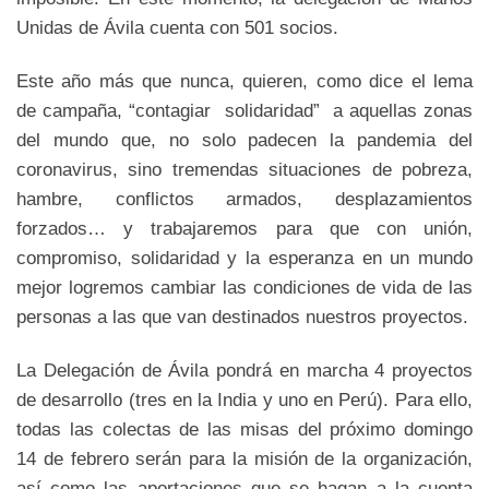
Unidas de Ávila cuenta con 501 socios.
Este año más que nunca, quieren, como dice el lema
de campaña, “contagiar solidaridad” a aquellas zonas
del mundo que, no solo padecen la pandemia del
coronavirus, sino tremendas situaciones de pobreza,
hambre, conflictos armados, desplazamientos
forzados… y trabajaremos para que con unión,
compromiso, solidaridad y la esperanza en un mundo
mejor logremos cambiar las condiciones de vida de las
personas a las que van destinados nuestros proyectos.
La Delegación de Ávila pondrá en marcha 4 proyectos
de desarrollo (tres en la India y uno en Perú). Para ello,
todas las colectas de las misas del próximo domingo
14 de febrero serán para la misión de la organización,
así como las aportaciones que se hagan a la cuenta