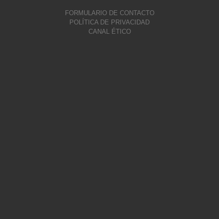
FORMULARIO DE CONTACTO
POLÍTICA DE PRIVACIDAD
CANAL ÉTICO