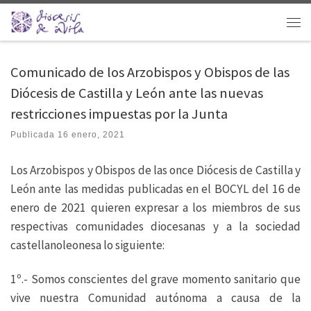
Saltar al contenido
Men
Comunicado de los Arzobispos y Obispos de las
Diócesis de Castilla y León ante las nuevas
restricciones impuestas por la Junta
Publicada
16 enero, 2021
Los Arzobispos y Obispos de las once Diócesis de Castilla y
León ante las medidas publicadas en el BOCYL del 16 de
enero de 2021 quieren expresar a los miembros de sus
respectivas comunidades diocesanas y a la sociedad
castellanoleonesa lo siguiente:
1º.- Somos conscientes del grave momento sanitario que
vive nuestra Comunidad autónoma a causa de la