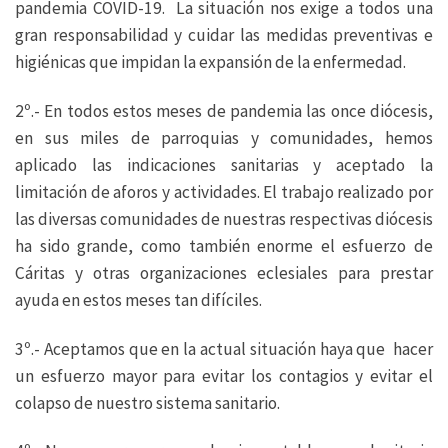
pandemia COVID-19. La situación nos exige a todos una
gran responsabilidad y cuidar las medidas preventivas e
higiénicas que impidan la expansión de la enfermedad.
2º.- En todos estos meses de pandemia las once diócesis,
en sus miles de parroquias y comunidades, hemos
aplicado las indicaciones sanitarias y aceptado la
limitación de aforos y actividades. El trabajo realizado por
las diversas comunidades de nuestras respectivas diócesis
ha sido grande, como también enorme el esfuerzo de
Cáritas y otras organizaciones eclesiales para prestar
ayuda en estos meses tan difíciles.
3º.- Aceptamos que en la actual situación haya que hacer
un esfuerzo mayor para evitar los contagios y evitar el
colapso de nuestro sistema sanitario.