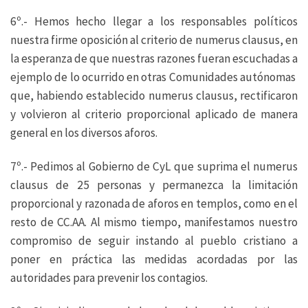
6º.- Hemos hecho llegar a los responsables políticos
nuestra firme oposición al criterio de numerus clausus, en
la esperanza de que nuestras razones fueran escuchadas a
ejemplo de lo ocurrido en otras Comunidades autónomas
que, habiendo establecido numerus clausus, rectificaron
y volvieron al criterio proporcional aplicado de manera
general en los diversos aforos.
7º.- Pedimos al Gobierno de CyL que suprima el numerus
clausus de 25 personas y permanezca la limitación
proporcional y razonada de aforos en templos, como en el
resto de CC.AA. Al mismo tiempo, manifestamos nuestro
compromiso de seguir instando al pueblo cristiano a
poner en práctica las medidas acordadas por las
autoridades para prevenir los contagios.