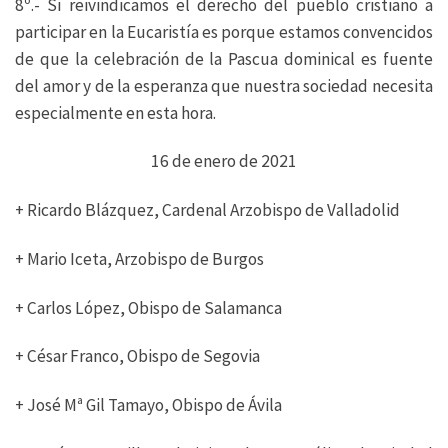
8º.- Si reivindicamos el derecho del pueblo cristiano a
participar en la Eucaristía es porque estamos convencidos
de que la celebración de la Pascua dominical es fuente
del amor y de la esperanza que nuestra sociedad necesita
especialmente en esta hora.
16 de enero de 2021
+ Ricardo Blázquez, Cardenal Arzobispo de Valladolid
+ Mario Iceta, Arzobispo de Burgos
+ Carlos López, Obispo de Salamanca
+ César Franco, Obispo de Segovia
+ José Mª Gil Tamayo, Obispo de Ávila