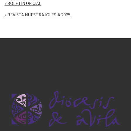
» BOLETÍN OFICIAL
» REVISTA NUESTRA IGLESIA 2025