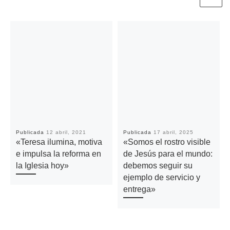
Publicada
12 abril, 2021
Publicada
17 abril, 2025
«Teresa ilumina, motiva
«Somos el rostro visible
e impulsa la reforma en
de Jesús para el mundo:
la Iglesia hoy»
debemos seguir su
ejemplo de servicio y
entrega»