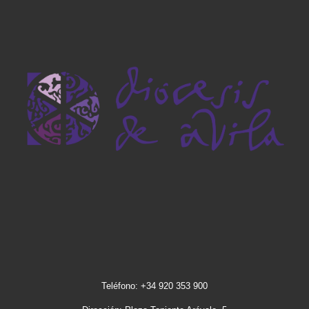
Teléfono: +34 920 353 900