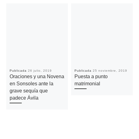
Publicada
26 julio, 2019
Publicada
25 noviembre, 2019
Oraciones y una Novena
Puesta a punto
en Sonsoles ante la
matrimonial
grave sequía que
padece Ávila