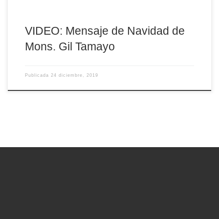
VIDEO: Mensaje de Navidad de
Mons. Gil Tamayo
Publicada
24 diciembre, 2019