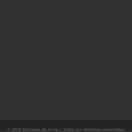
© 2026
Diócesis de Ávila
– Todos los derechos reservados