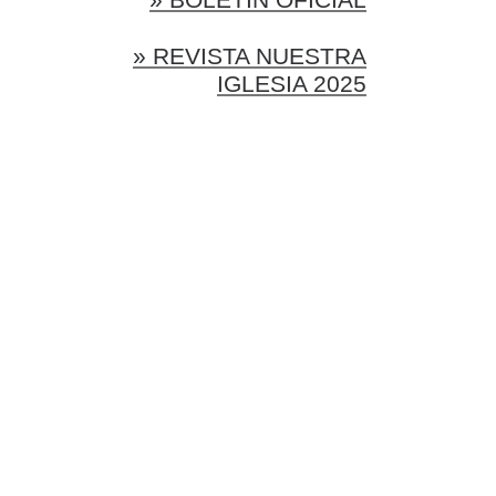
» REVISTA NUESTRA
IGLESIA 2025