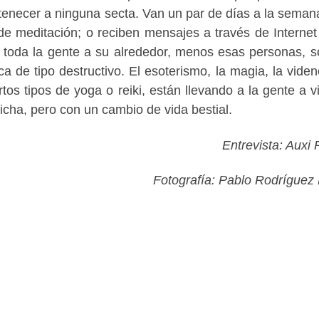
tenecer a ninguna secta. Van un par de días a la seman
de meditación; o reciben mensajes a través de Internet
 toda la gente a su alrededor, menos esas personas, s
a de tipo destructivo. El esoterismo, la magia, la videnc
tos tipos de yoga o reiki, están llevando a la gente a vi
icha, pero con un cambio de vida bestial.
Entrevista: Auxi
Fotografía: Pablo Rodrígue