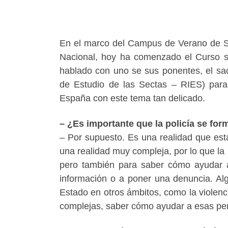
En el marco del Campus de Verano de Se
Nacional, hoy ha comenzado el Curso 
hablado con uno se sus ponentes, el sa
de Estudio de las Sectas – RIES) para
España con este tema tan delicado.
– ¿Es importante que la policía se fo
– Por supuesto. Es una realidad que est
una realidad muy compleja, por lo que la p
pero también para saber cómo ayudar a
información o a poner una denuncia. Al
Estado en otros ámbitos, como la violenc
complejas, saber cómo ayudar a esas per