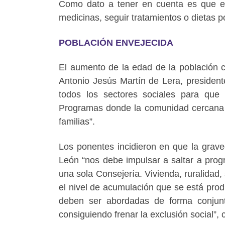
Como dato a tener en cuenta es que e
medicinas, seguir tratamientos o dietas 
POBLACIÓN ENVEJECIDA
El aumento de la edad de la población 
Antonio Jesús Martín de Lera, president
todos los sectores sociales para que 
Programas donde la comunidad cercana t
familias”.
Los ponentes incidieron en que la grave
León “nos debe impulsar a saltar a pro
una sola Consejería. Vivienda, ruralidad
el nivel de acumulación que se está pr
deben ser abordadas de forma conjunt
consiguiendo frenar la exclusión social”,