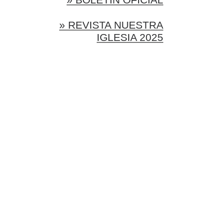
» REVISTA NUESTRA
IGLESIA 2025