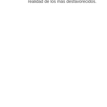
realidad de los más desfavorecidos.