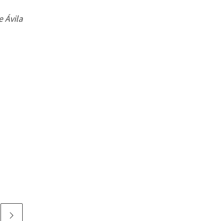
 Ávila