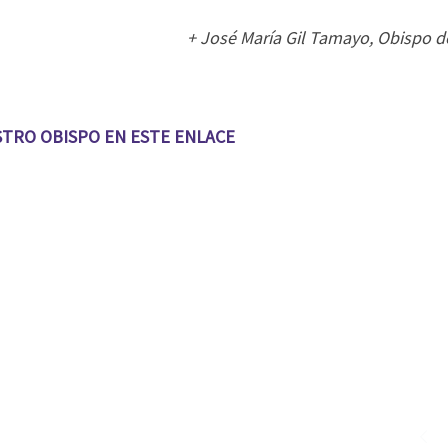
+ José María Gil Tamayo, Obispo de
TRO OBISPO EN ESTE ENLACE