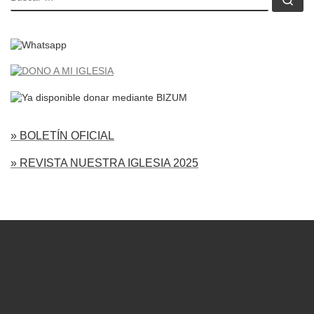
» BOLETÍN OFICIAL
» REVISTA NUESTRA IGLESIA 2025