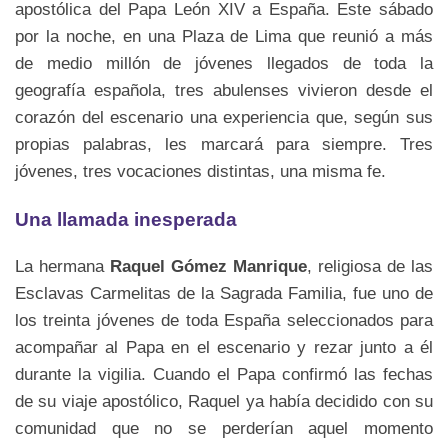
apostólica del Papa León XIV a España. Este sábado
por la noche, en una Plaza de Lima que reunió a más
de medio millón de jóvenes llegados de toda la
geografía española, tres abulenses vivieron desde el
corazón del escenario una experiencia que, según sus
propias palabras, les marcará para siempre. Tres
jóvenes, tres vocaciones distintas, una misma fe.
Una llamada inesperada
La hermana
Raquel Gómez Manrique
, religiosa de las
Esclavas Carmelitas de la Sagrada Familia, fue uno de
los treinta jóvenes de toda España seleccionados para
acompañar al Papa en el escenario y rezar junto a él
durante la vigilia. Cuando el Papa confirmó las fechas
de su viaje apostólico, Raquel ya había decidido con su
comunidad que no se perderían aquel momento