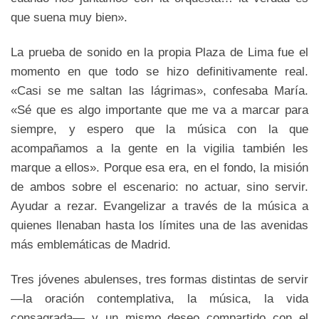
que suena muy bien».
La prueba de sonido en la propia Plaza de Lima fue el
momento en que todo se hizo definitivamente real.
«Casi se me saltan las lágrimas», confesaba María.
«Sé que es algo importante que me va a marcar para
siempre, y espero que la música con la que
acompañamos a la gente en la vigilia también les
marque a ellos». Porque esa era, en el fondo, la misión
de ambos sobre el escenario: no actuar, sino servir.
Ayudar a rezar. Evangelizar a través de la música a
quienes llenaban hasta los límites una de las avenidas
más emblemáticas de Madrid.
Tres jóvenes abulenses, tres formas distintas de servir
—la oración contemplativa, la música, la vida
consagrada— y un mismo deseo compartido con el