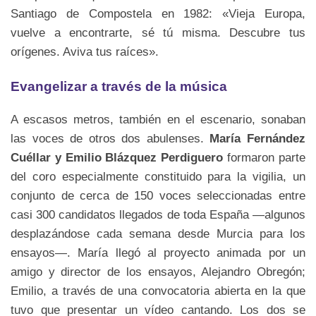
Santiago de Compostela en 1982: «Vieja Europa,
vuelve a encontrarte, sé tú misma. Descubre tus
orígenes. Aviva tus raíces».
Evangelizar a través de la música
A escasos metros, también en el escenario, sonaban
las voces de otros dos abulenses.
María Fernández
Cuéllar y Emilio Blázquez Perdiguero
formaron parte
del coro especialmente constituido para la vigilia, un
conjunto de cerca de 150 voces seleccionadas entre
casi 300 candidatos llegados de toda España —algunos
desplazándose cada semana desde Murcia para los
ensayos—. María llegó al proyecto animada por un
amigo y director de los ensayos, Alejandro Obregón;
Emilio, a través de una convocatoria abierta en la que
tuvo que presentar un vídeo cantando. Los dos se