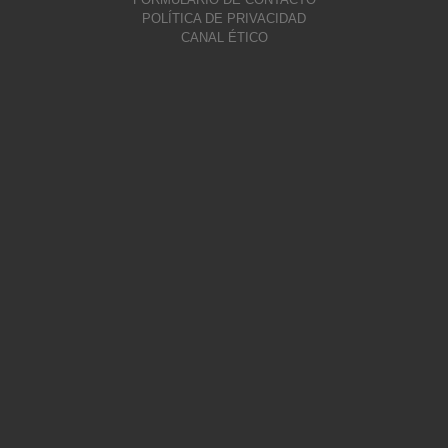
POLÍTICA DE PRIVACIDAD
CANAL ÉTICO