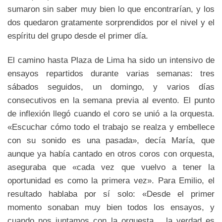
sumaron sin saber muy bien lo que encontrarían, y los
dos quedaron gratamente sorprendidos por el nivel y el
espíritu del grupo desde el primer día.
El camino hasta Plaza de Lima ha sido un intensivo de
ensayos repartidos durante varias semanas: tres
sábados seguidos, un domingo, y varios días
consecutivos en la semana previa al evento. El punto
de inflexión llegó cuando el coro se unió a la orquesta.
«Escuchar cómo todo el trabajo se realza y embellece
con su sonido es una pasada», decía María, que
aunque ya había cantado en otros coros con orquesta,
aseguraba que «cada vez que vuelvo a tener la
oportunidad es como la primera vez». Para Emilio, el
resultado hablaba por sí solo: «Desde el primer
momento sonaban muy bien todos los ensayos, y
cuando nos juntamos con la orquesta… la verdad es