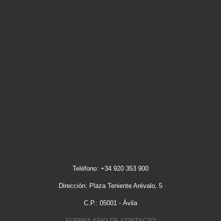
Teléfono: +34 920 353 900
Dirección: Plaza Teniente Arévalo, 5
C.P.: 05001 - Ávila
FORMULARIO DE CONTACTO