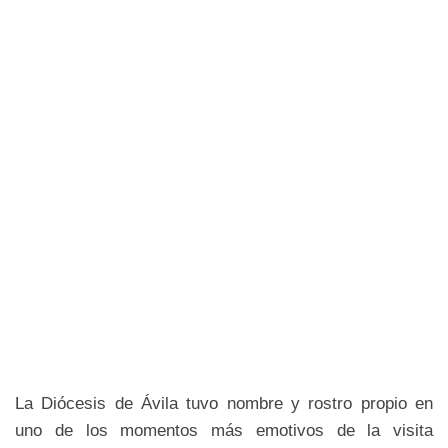
La Diócesis de Ávila tuvo nombre y rostro propio en
uno de los momentos más emotivos de la visita