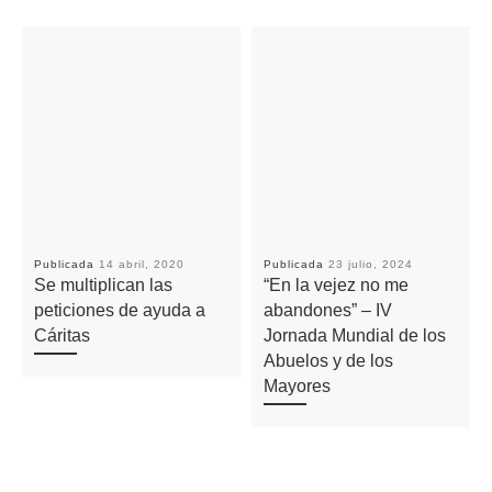
Publicada
14 abril, 2020
Publicada
23 julio, 2024
Se multiplican las
“En la vejez no me
peticiones de ayuda a
abandones” – IV
Cáritas
Jornada Mundial de los
Abuelos y de los
Mayores