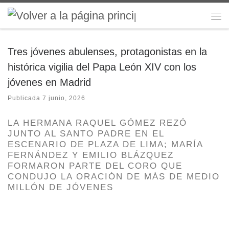
Saltar al contenido
Me
Tres jóvenes abulenses, protagonistas en la
histórica vigilia del Papa León XIV con los
jóvenes en Madrid
Publicada
7 junio, 2026
LA HERMANA RAQUEL GÓMEZ REZÓ
JUNTO AL SANTO PADRE EN EL
ESCENARIO DE PLAZA DE LIMA; MARÍA
FERNÁNDEZ Y EMILIO BLÁZQUEZ
FORMARON PARTE DEL CORO QUE
CONDUJO LA ORACIÓN DE MÁS DE MEDIO
MILLÓN DE JÓVENES