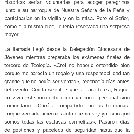
histórico: serían voluntarias para acoger peregrinos
junto a su parroquia de Nuestra Señora de la Peña y
participarían en la vigilia y en la misa. Pero el Señor,
como ella misma dice, le tenía reservada una sorpresa
mayor.
La llamada llegó desde la Delegación Diocesana de
Jóvenes mientras preparaba los exámenes finales de
tercero de Teología. «Creí no haberlo entendido bien
porque me parecía un regalo y una responsabilidad tan
grande que no podía ser verdad», reconocía días antes
del evento. Con la sencillez que la caracteriza, Raquel
no vivió este momento como un honor personal sino
comunitario: «Corrí a compartirlo con las hermanas,
porque verdaderamente siento que no soy yo, sino que
somos todas las esclavas carmelitas». Pasaron días
de gestiones y papeleos de seguridad hasta que la