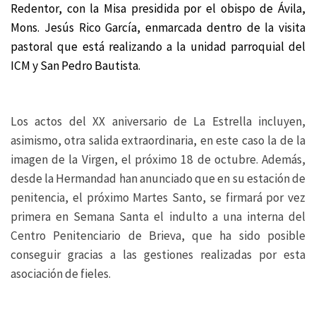
Redentor, con la Misa presidida por el obispo de Ávila,
Mons. Jesús Rico García, enmarcada dentro de la visita
pastoral que está realizando a la unidad parroquial del
ICM y San Pedro Bautista.
Los actos del XX aniversario de La Estrella incluyen,
asimismo, otra salida extraordinaria, en este caso la de la
imagen de la Virgen, el próximo 18 de octubre. Además,
desde la Hermandad han anunciado que en su estación de
penitencia, el próximo Martes Santo, se firmará por vez
primera en Semana Santa el indulto a una interna del
Centro Penitenciario de Brieva, que ha sido posible
conseguir gracias a las gestiones realizadas por esta
asociación de fieles.