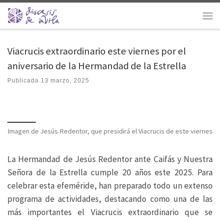
Saltar al contenido
Men
Viacrucis extraordinario este viernes por el
aniversario de la Hermandad de la Estrella
Publicada
13 marzo, 2025
Imagen de Jesús Redentor, que presidirá el Viacrucis de este viernes
La Hermandad de Jesús Redentor ante Caifás y Nuestra
Señora de la Estrella cumple 20 años este 2025. Para
celebrar esta efeméride, han preparado todo un extenso
programa de actividades, destacando como una de las
más importantes el Viacrucis extraordinario que se