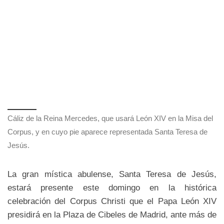
Cáliz de la Reina Mercedes, que usará León XIV en la Misa del
Corpus, y en cuyo pie aparece representada Santa Teresa de
Jesús.
La gran mística abulense, Santa Teresa de Jesús,
estará presente este domingo en la histórica
celebración del Corpus Christi que el Papa León XIV
presidirá en la Plaza de Cibeles de Madrid, ante más de