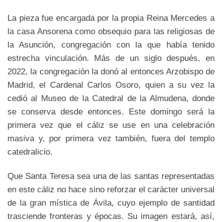
La pieza fue encargada por la propia Reina Mercedes a
la casa Ansorena como obsequio para las religiosas de
la Asunción, congregación con la que había tenido
estrecha vinculación. Más de un siglo después, en
2022, la congregación la donó al entonces Arzobispo de
Madrid, el Cardenal Carlos Osoro, quien a su vez la
cedió al Museo de la Catedral de la Almudena, donde
se conserva desde entonces. Este domingo será la
primera vez que el cáliz se use en una celebración
masiva y, por primera vez también, fuera del templo
catedralicio.
Que Santa Teresa sea una de las santas representadas
en este cáliz no hace sino reforzar el carácter universal
de la gran mística de Ávila, cuyo ejemplo de santidad
trasciende fronteras y épocas. Su imagen estará, así,