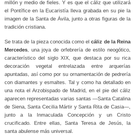
millón y medio de fieles. Y es que el cáliz que utilizará
el Pontífice en la Eucaristía lleva grabada en su pie la
imagen de la Santa de Ávila, junto a otras figuras de la
tradición cristiana.
Se trata de la pieza conocida como el
cáliz de la Reina
Mercedes
, una joya de orfebrería de estilo neogótico,
característico del siglo XIX, que destaca por su rica
decoración vegetal entrelazada entre arquerías
apuntadas, así como por su ornamentación de pedrería
con diamantes y esmaltes. Tal y como ha detallado en
una nota el Arzobispado de Madrid, en el pie del cáliz
aparecen representadas varias santas —Santa Catalina
de Siena, Santa Cecilia Mártir y Santa Rita de Casia—,
junto a la Inmaculada Concepción y un Cristo
crucificado. Entre ellas, Santa Teresa de Jesús, la
santa abulense más universal.