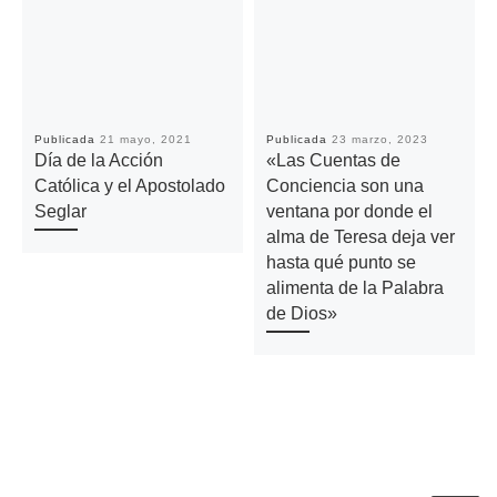
Publicada
21 mayo, 2021
Publicada
23 marzo, 2023
Día de la Acción
«Las Cuentas de
Católica y el Apostolado
Conciencia son una
Seglar
ventana por donde el
alma de Teresa deja ver
hasta qué punto se
alimenta de la Palabra
de Dios»