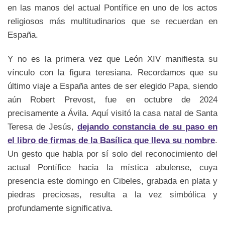
en las manos del actual Pontífice en uno de los actos
religiosos más multitudinarios que se recuerdan en
España.
Y no es la primera vez que León XIV manifiesta su
vínculo con la figura teresiana. Recordamos que su
último viaje a España antes de ser elegido Papa, siendo
aún Robert Prevost, fue en octubre de 2024
precisamente a Ávila. Aquí visitó la casa natal de Santa
Teresa de Jesús,
dejando constancia de su paso en
el libro de firmas de la Basílica que lleva su nombre
.
Un gesto que habla por sí solo del reconocimiento del
actual Pontífice hacia la mística abulense, cuya
presencia este domingo en Cibeles, grabada en plata y
piedras preciosas, resulta a la vez simbólica y
profundamente significativa.