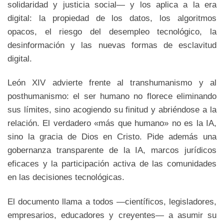
solidaridad y justicia social— y los aplica a la era
digital: la propiedad de los datos, los algoritmos
opacos, el riesgo del desempleo tecnológico, la
desinformación y las nuevas formas de esclavitud
digital.
León XIV advierte frente al transhumanismo y al
posthumanismo: el ser humano no florece eliminando
sus límites, sino acogiendo su finitud y abriéndose a la
relación. El verdadero «más que humano» no es la IA,
sino la gracia de Dios en Cristo. Pide además una
gobernanza transparente de la IA, marcos jurídicos
eficaces y la participación activa de las comunidades
en las decisiones tecnológicas.
El documento llama a todos —científicos, legisladores,
empresarios, educadores y creyentes— a asumir su