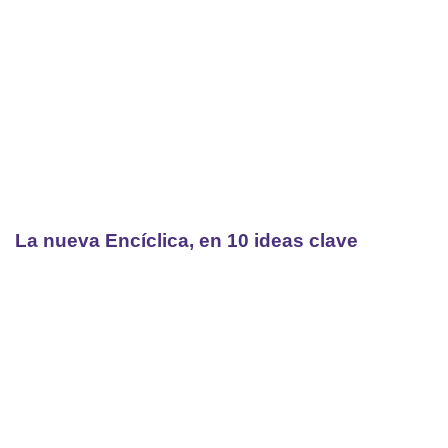
La nueva Encíclica, en 10 ideas clave