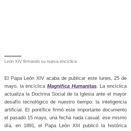
León XIV firmando su nueva encíclica
El Papa León XIV acaba de publicar este lunes, 25 de
mayo, la encíclica
Magnifica Humanitas
. La encíclica
actualiza la Doctrina Social de la Iglesia ante el mayor
desafío tecnológico de nuestro tiempo: la inteligencia
artificial. El pontífice firmó este importante documento
el pasado 15 mayo, una fecha nada casual: ese mismo
día, en 1891, el Papa León XIII publicó la histórica