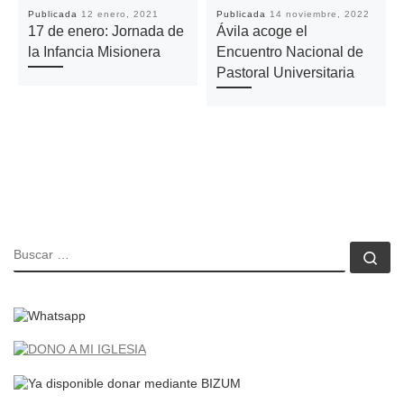
Publicada
12 enero, 2021
Publicada
14 noviembre, 2022
17 de enero: Jornada de
Ávila acoge el
la Infancia Misionera
Encuentro Nacional de
Pastoral Universitaria
BUSCAR
Bu