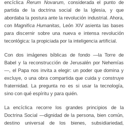
encíclica
Rerum Novarum
, considerada el punto de
partida de la doctrina social de la Iglesia, y que
abordaba la postura ante la revolución industrial. Ahora,
con
Magnifica Humanitas,
León XIV asienta las bases
para discernir sobre una nueva e intensa revolución
teconlógica: la propiciada por la inteligencia artificial.
Con dos imágenes bíblicas de fondo —la Torre de
Babel y la reconstrucción de Jerusalén por Nehemías
—, el Papa nos invita a elegir: un poder que domina y
excluye, o una obra compartida que cuida y construye
fraternidad. La pregunta no es si usar la tecnología,
sino con qué espíritu y para quién.
La encíclica recorre los grandes principios de la
Doctrina Social —dignidad de la persona, bien común,
destino universal de los bienes, subsidiariedad,