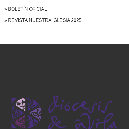
» BOLETÍN OFICIAL
» REVISTA NUESTRA IGLESIA 2025