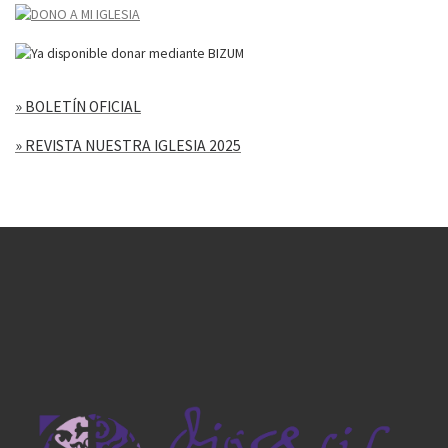
» BOLETÍN OFICIAL
» REVISTA NUESTRA IGLESIA 2025