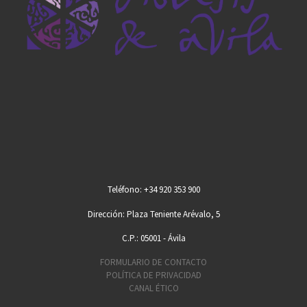
Teléfono: +34 920 353 900
Dirección: Plaza Teniente Arévalo, 5
C.P.: 05001 - Ávila
FORMULARIO DE CONTACTO
POLÍTICA DE PRIVACIDAD
CANAL ÉTICO