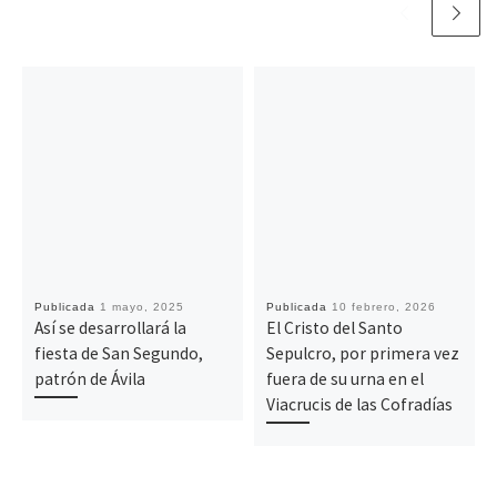
Publicada
1 mayo, 2025
Publicada
10 febrero, 2026
Así se desarrollará la
El Cristo del Santo
fiesta de San Segundo,
Sepulcro, por primera vez
patrón de Ávila
fuera de su urna en el
Viacrucis de las Cofradías