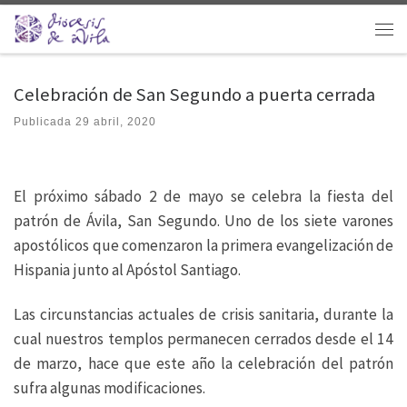
Saltar al contenido
Men
Celebración de San Segundo a puerta cerrada
Publicada
29 abril, 2020
El próximo sábado 2 de mayo se celebra la fiesta del
patrón de Ávila, San Segundo. Uno de los siete varones
apostólicos que comenzaron la primera evangelización de
Hispania junto al Apóstol Santiago.
Las circunstancias actuales de crisis sanitaria, durante la
cual nuestros templos permanecen cerrados desde el 14
de marzo, hace que este año la celebración del patrón
sufra algunas modificaciones.