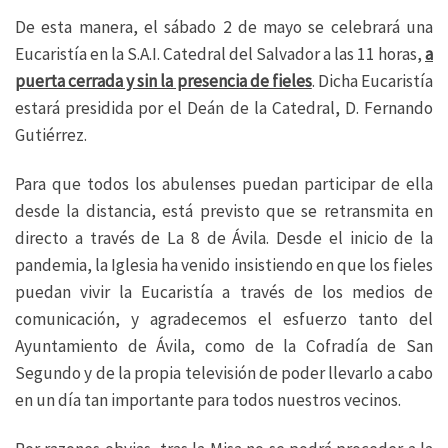
De esta manera, el sábado 2 de mayo se celebrará una
Eucaristía en la S.A.I. Catedral del Salvador a las 11 horas,
a
puerta cerrada y sin la presencia de fieles
. Dicha Eucaristía
estará presidida por el Deán de la Catedral, D. Fernando
Gutiérrez.
Para que todos los abulenses puedan participar de ella
desde la distancia, está previsto que se retransmita en
directo a través de La 8 de Ávila. Desde el inicio de la
pandemia, la Iglesia ha venido insistiendo en que los fieles
puedan vivir la Eucaristía a través de los medios de
comunicación, y agradecemos el esfuerzo tanto del
Ayuntamiento de Ávila, como de la Cofradía de San
Segundo y de la propia televisión de poder llevarlo a cabo
en un día tan importante para todos nuestros vecinos.