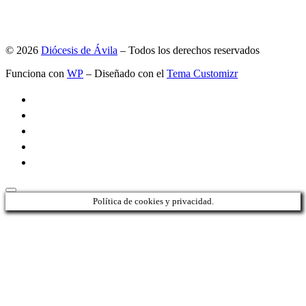
© 2026
Diócesis de Ávila
– Todos los derechos reservados
Funciona con
WP
– Diseñado con el
Tema Customizr
Política de cookies y privacidad.