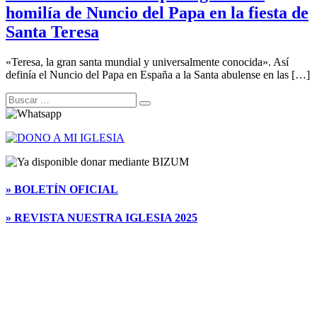
homilía de Nuncio del Papa en la fiesta de
Santa Teresa
«Teresa, la gran santa mundial y universalmente conocida». Así
definía el Nuncio del Papa en España a la Santa abulense en las […]
Buscar
Buscar
…
» BOLETÍN OFICIAL
» REVISTA NUESTRA IGLESIA 2025