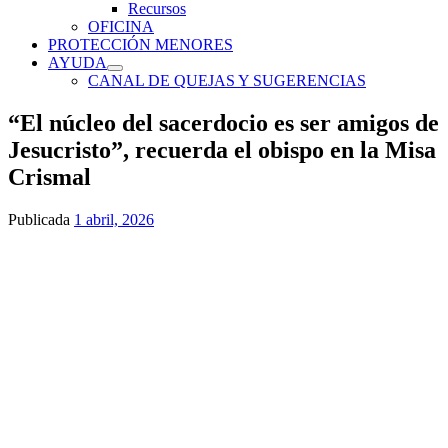
Recursos
OFICINA
PROTECCIÓN MENORES
AYUDA
CANAL DE QUEJAS Y SUGERENCIAS
“El núcleo del sacerdocio es ser amigos de
Jesucristo”, recuerda el obispo en la Misa
Crismal
Publicada
1 abril, 2026