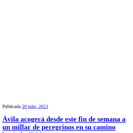
Publicada
20 julio, 2023
Ávila acogerá desde este fin de semana a
un millar de peregrinos en su camino