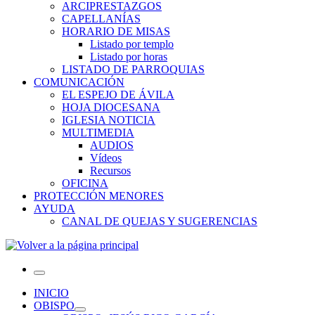
ARCIPRESTAZGOS
CAPELLANÍAS
HORARIO DE MISAS
Listado por templo
Listado por horas
LISTADO DE PARROQUIAS
COMUNICACIÓN
EL ESPEJO DE ÁVILA
HOJA DIOCESANA
IGLESIA NOTICIA
MULTIMEDIA
AUDIOS
Vídeos
Recursos
OFICINA
PROTECCIÓN MENORES
AYUDA
CANAL DE QUEJAS Y SUGERENCIAS
Menú
INICIO
OBISPO