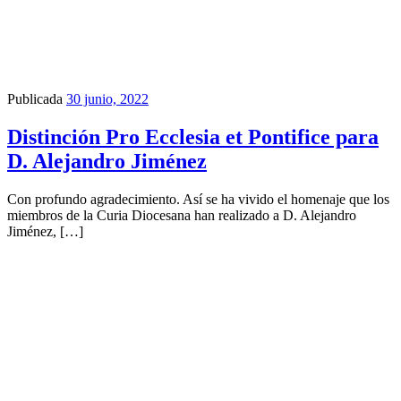
Publicada
30 junio, 2022
Distinción Pro Ecclesia et Pontifice para
D. Alejandro Jiménez
Con profundo agradecimiento. Así se ha vivido el homenaje que los
miembros de la Curia Diocesana han realizado a D. Alejandro
Jiménez, […]