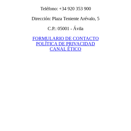
Teléfono: +34 920 353 900
Dirección: Plaza Teniente Arévalo, 5
C.P.: 05001 - Ávila
FORMULARIO DE CONTACTO
POLÍTICA DE PRIVACIDAD
CANAL ÉTICO