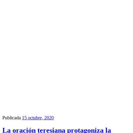
Publicada
15 octubre, 2020
La oración teresiana protagoniza la