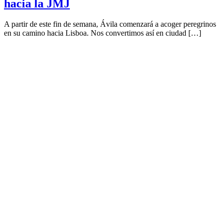
hacia la JMJ
A partir de este fin de semana, Ávila comenzará a acoger peregrinos
en su camino hacia Lisboa. Nos convertimos así en ciudad […]