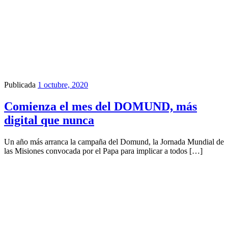
Publicada
1 octubre, 2020
Comienza el mes del DOMUND, más
digital que nunca
Un año más arranca la campaña del Domund, la Jornada Mundial de
las Misiones convocada por el Papa para implicar a todos […]