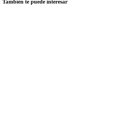
También te puede interesar